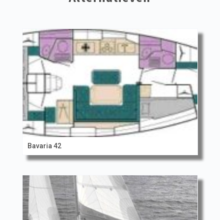
Bavaria 42