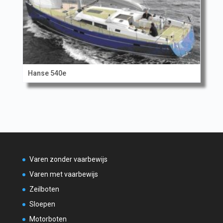
Hanse 540e
Varen zonder vaarbewijs
Varen met vaarbewijs
Zeilboten
Sloepen
Motorboten