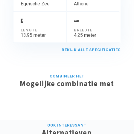
Egeische Zee
Athene
LENGTE
BREEDTE
13.95 meter
4.25 meter
BEKIJK ALLE SPECIFICATIES
COMBINEER HET
Mogelijke combinatie met
OOK INTERESSANT
Alternatieven