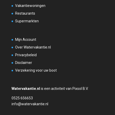
Vakantiewoningen
Restaurants
Supermarkten
Mijn Account
Over Watervakantie.nl
Privacybeleid
Disclaimer
Verzekering voor uw boot
Watervakantie.nl
is een activiteit van Pixsol B.V.
0525 656653
info@watervakantie.nl