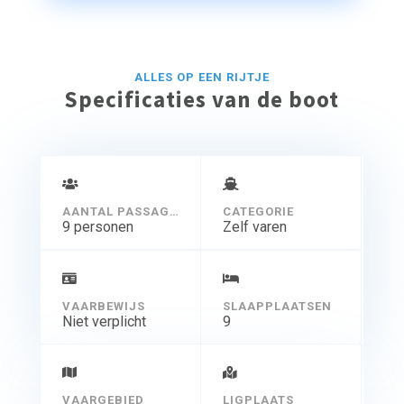
ALLES OP EEN RIJTJE
Specificaties van de boot
AANTAL PASSAGIERS
CATEGORIE
9 personen
Zelf varen
VAARBEWIJS
SLAAPPLAATSEN
Niet verplicht
9
VAARGEBIED
LIGPLAATS