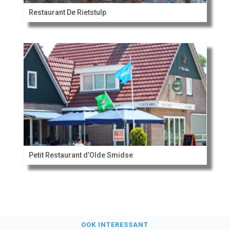
Restaurant De Rietstulp
Petit Restaurant d’Olde Smidse
OOK INTERESSANT