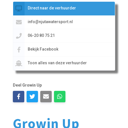
Direct naar de verhuurder
info@njutawatersport.nl
06-20 80 75 21
Bekijk Facebook
Toon alles van deze verhuurder
Deel Growin Up
Growin Up