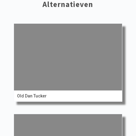
Alternatieven
Old Dan Tucker