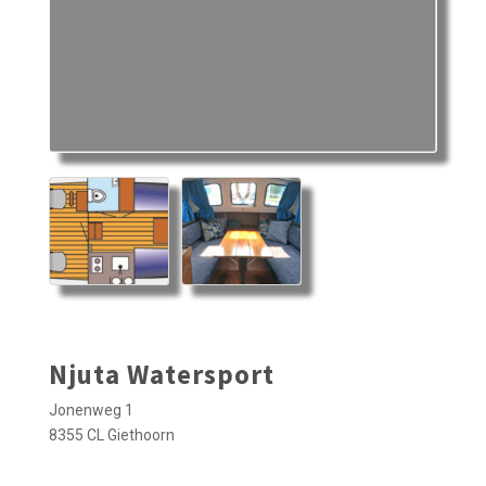
Njuta Watersport
Jonenweg 1
8355 CL Giethoorn