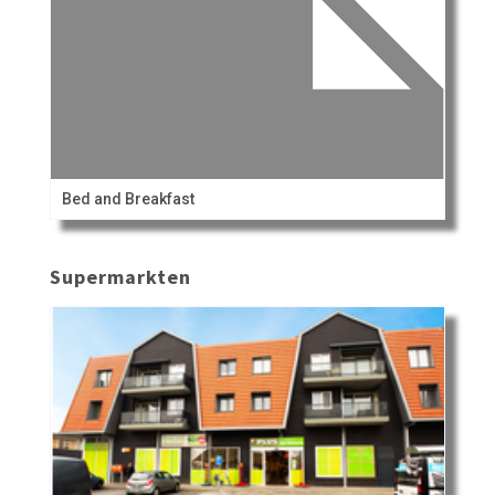
Bed and Breakfast
Supermarkten