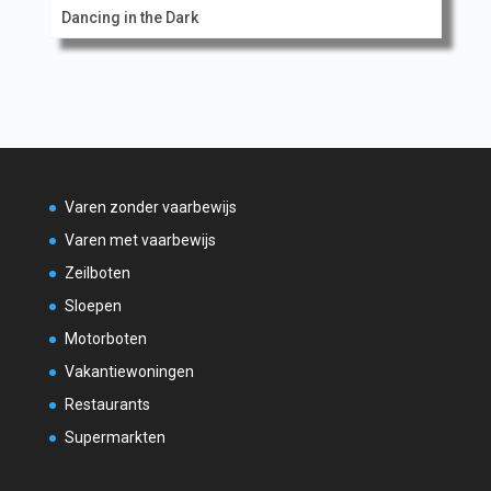
Dancing in the Dark
Varen zonder vaarbewijs
Varen met vaarbewijs
Zeilboten
Sloepen
Motorboten
Vakantiewoningen
Restaurants
Supermarkten