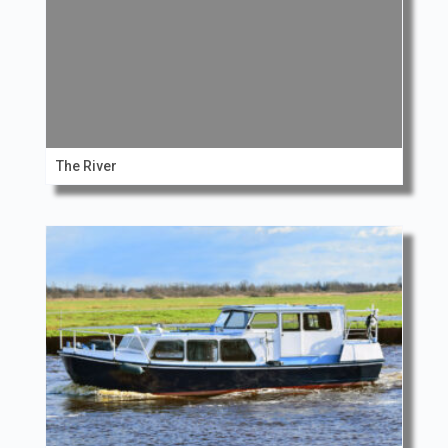
The River