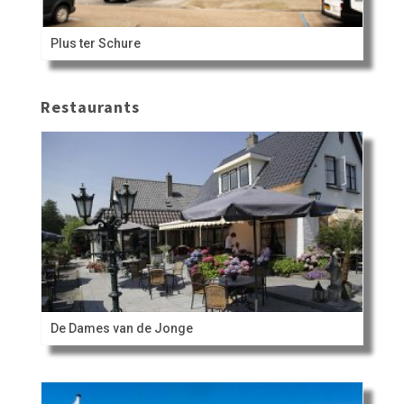
Plus ter Schure
Restaurants
De Dames van de Jonge