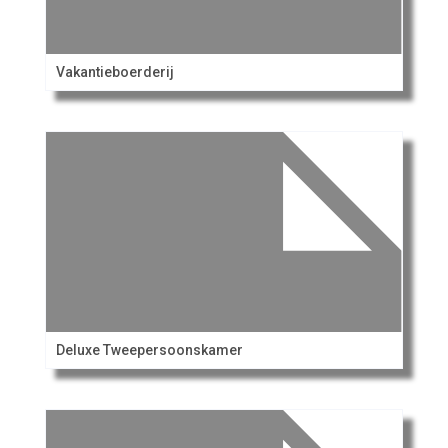
Vakantieboerderij
Deluxe Tweepersoonskamer