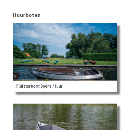
Huurboten
Fluisterboot 8pers./1uur