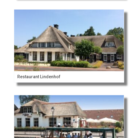
Restaurant Lindenhof