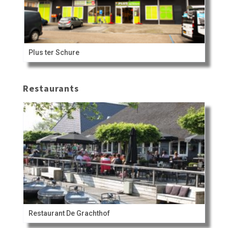
Plus ter Schure
Restaurants
Restaurant De Grachthof