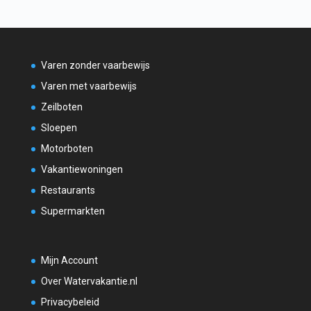
Varen zonder vaarbewijs
Varen met vaarbewijs
Zeilboten
Sloepen
Motorboten
Vakantiewoningen
Restaurants
Supermarkten
Mijn Account
Over Watervakantie.nl
Privacybeleid