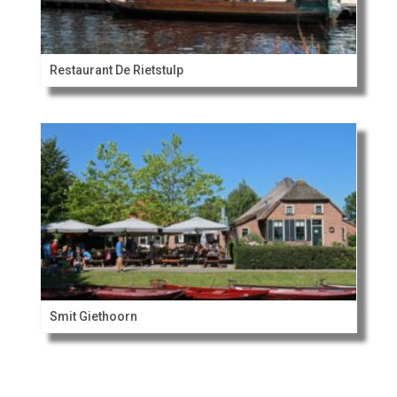
Restaurant De Rietstulp
Smit Giethoorn