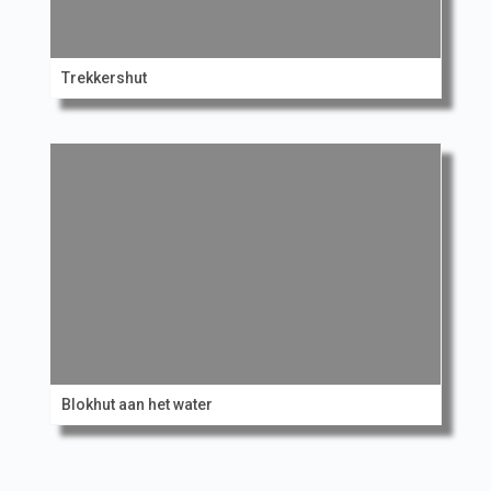
Trekkershut
Blokhut aan het water