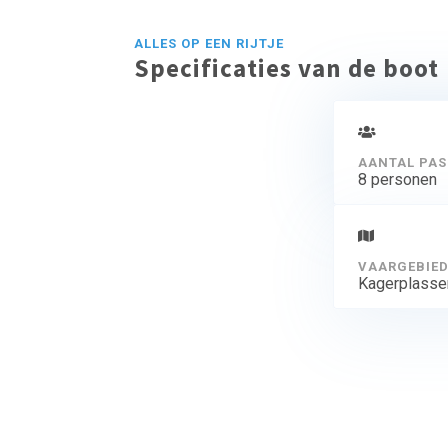
ALLES OP EEN RIJTJE
Specificaties van de boot
AANTAL PAS
8 personen
VAARGEBIE
Kagerplasse