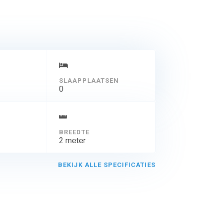
SLAAPPLAATSEN
0
BREEDTE
2 meter
BEKIJK ALLE SPECIFICATIES