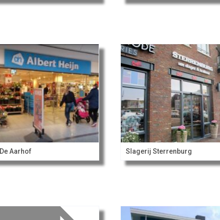
De Aarhof
Slagerij Sterrenburg