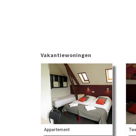
Vakantiewoningen
Appartement
Tw