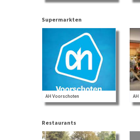
Supermarkten
AH Voorschoten
AH 
Restaurants