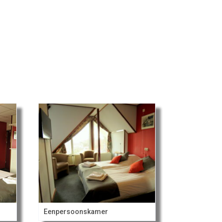
Eenpersoonskamer