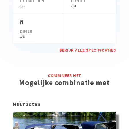
HUISDIEREN
LUNCH
Ja
Ja
DINER
Ja
BEKIJK ALLE SPECIFICATIES
COMBINEER HET
Mogelijke combinatie met
Huurboten