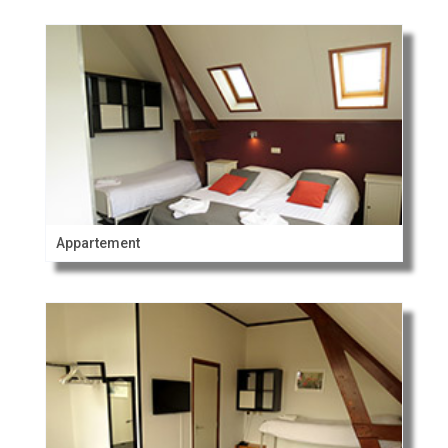
Appartement