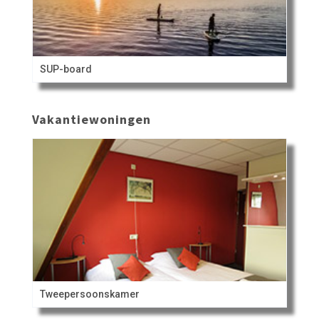
SUP-board
Vakantiewoningen
Tweepersoonskamer