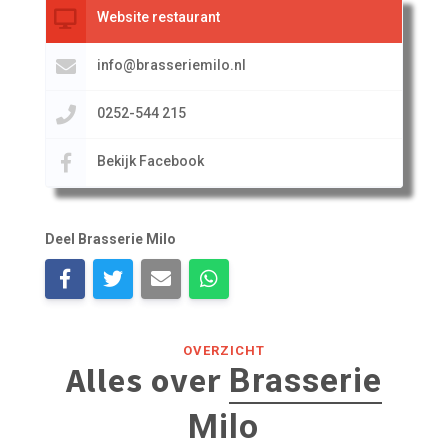
Website restaurant
info@brasseriemilo.nl
0252-544 215
Bekijk Facebook
Deel Brasserie Milo
OVERZICHT
Alles over
Brasserie
Milo