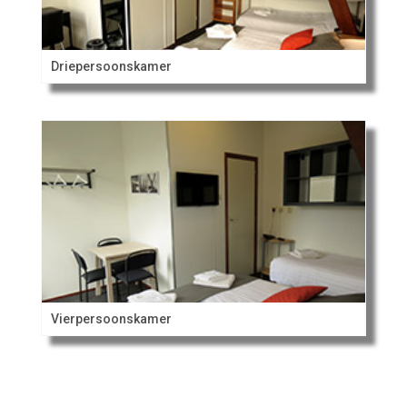
Driepersoonskamer
Vierpersoonskamer