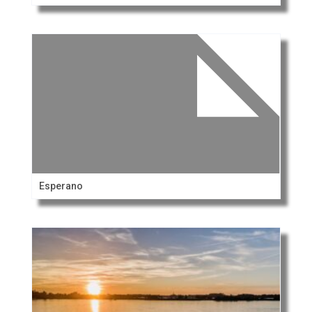
Esperano