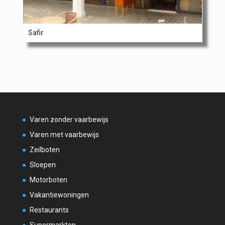
Safir
Varen zonder vaarbewijs
Varen met vaarbewijs
Zeilboten
Sloepen
Motorboten
Vakantiewoningen
Restaurants