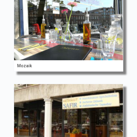
Mozaik