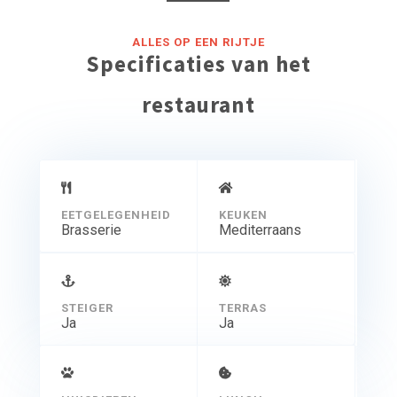
ALLES OP EEN RIJTJE
Specificaties van het
restaurant
EETGELEGENHEID
KEUKEN
Brasserie
Mediterraans
STEIGER
TERRAS
Ja
Ja