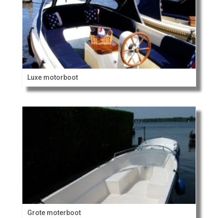
Luxe motorboot
Grote moterboot