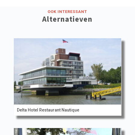
OOK INTERESSANT
Alternatieven
Delta Hotel Restaurant Nautique