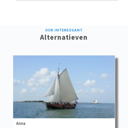
OOK INTERESSANT
Alternatieven
Anna