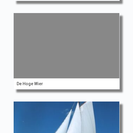
De Hoge Wier