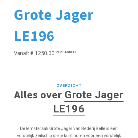
Grote Jager
LE196
Vanaf: € 1250.00
PER DAGDEEL
OVERZICHT
Alles over
Grote Jager
LE196
De lemsteraak Grote Jager van Rederij Belle is een
vorstelijk zeilschip die je kunt huren voor een vorstelijk