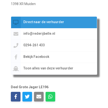
1398 XR Muiden
Direct naar de verhuurder
info@rederijbelle.nl
0294-261 433
Bekijk Facebook
Toon alles van deze verhuurder
Deel Grote Jager LE196