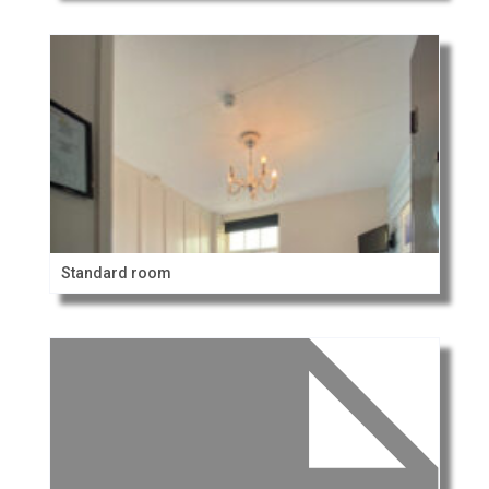
Standard room