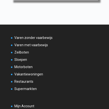
Varen zonder vaarbewijs
Varen met vaarbewijs
Zeilboten
Sloepen
Motorboten
Vakantiewoningen
Restaurants
Supermarkten
Mijn Account