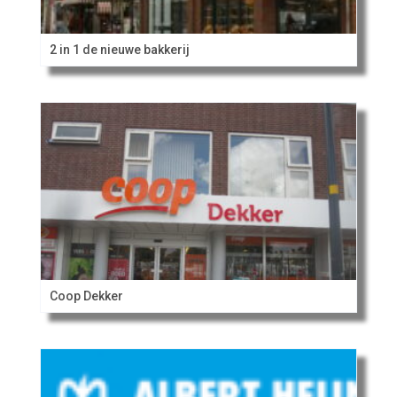
2 in 1 de nieuwe bakkerij
Coop Dekker