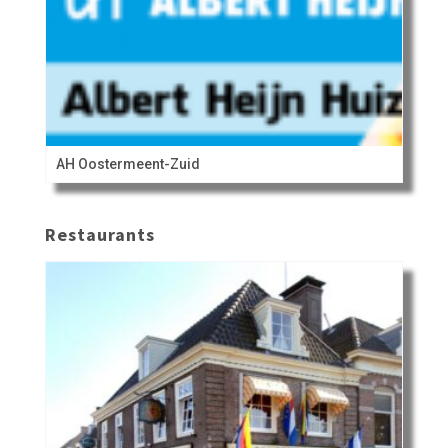
AH Oostermeent-Zuid
Restaurants