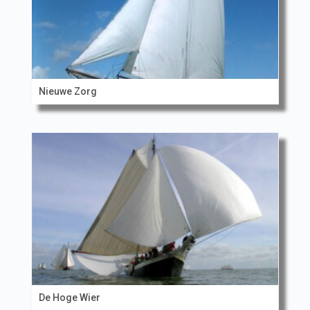
Nieuwe Zorg
De Hoge Wier