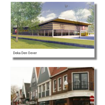
Deka Den Oever