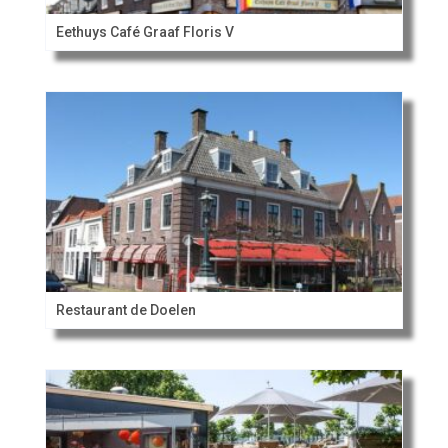
Eethuys Café Graaf Floris V
Restaurant de Doelen