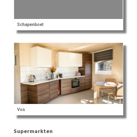
Schapenboet
Vos
Supermarkten