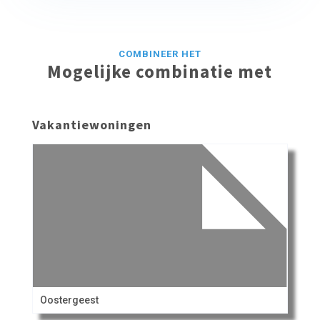
COMBINEER HET
Mogelijke combinatie met
Vakantiewoningen
Oostergeest