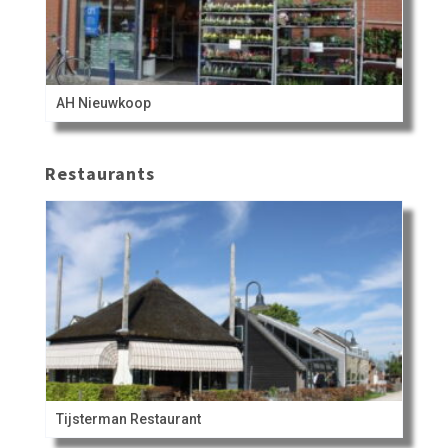
AH Nieuwkoop
Restaurants
Tijsterman Restaurant