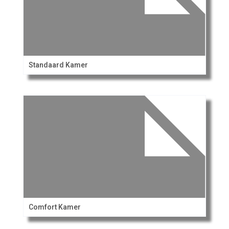
Standaard Kamer
Comfort Kamer