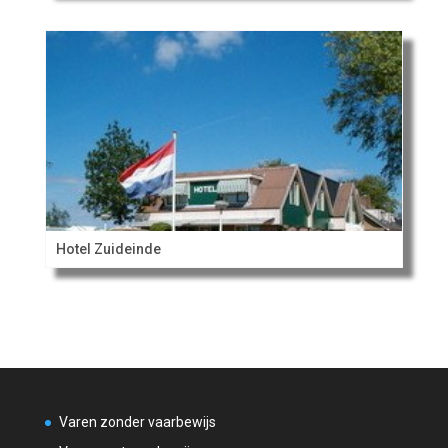
Hotel Zuideinde
Varen zonder vaarbewijs