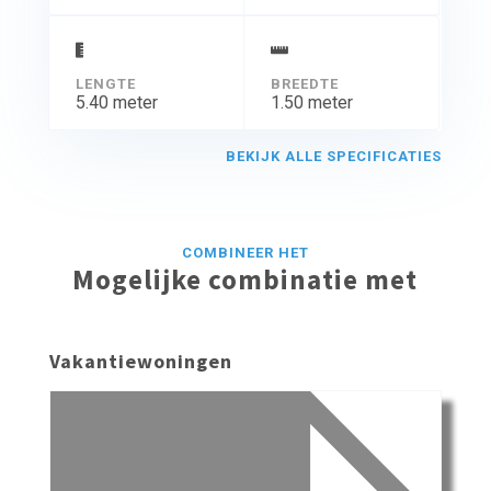
LENGTE
BREEDTE
5.40 meter
1.50 meter
BEKIJK ALLE SPECIFICATIES
COMBINEER HET
Mogelijke combinatie met
Vakantiewoningen