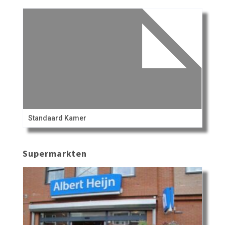
Standaard Kamer
Supermarkten