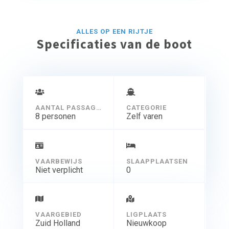
ALLES OP EEN RIJTJE
Specificaties van de boot
AANTAL PASSAGIERS
CATEGORIE
8 personen
Zelf varen
VAARBEWIJS
SLAAPPLAATSEN
Niet verplicht
0
VAARGEBIED
LIGPLAATS
Zuid Holland
Nieuwkoop