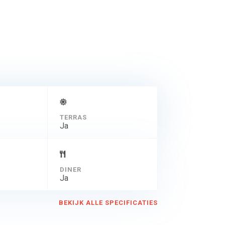
TERRAS
Ja
DINER
Ja
BEKIJK ALLE SPECIFICATIES