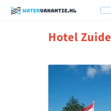
Hotel Zuid