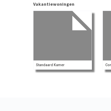
Vakantiewoningen
Standaard Kamer
Co