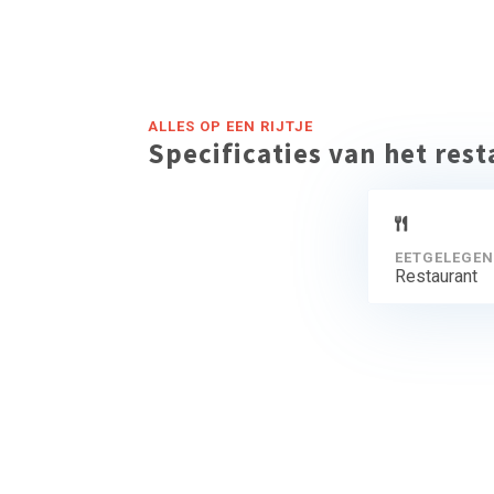
ALLES OP EEN RIJTJE
Specificaties van het res
EETGELEGEN
Restaurant