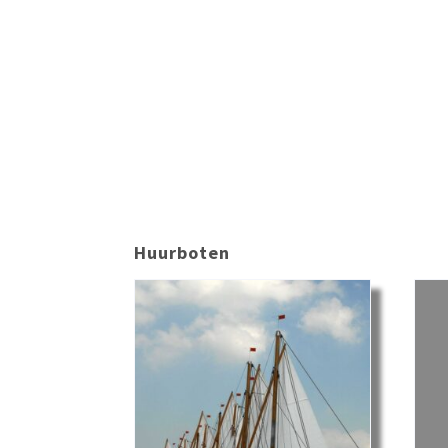
Huurboten