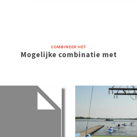
COMBINEER HET
Mogelijke combinatie met