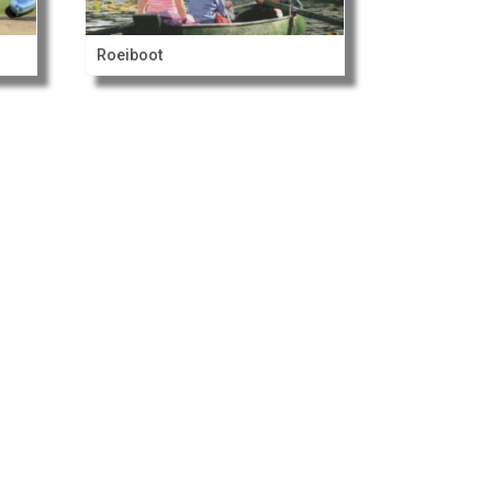
Roeiboot