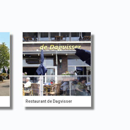
Restaurant de Dagvisser