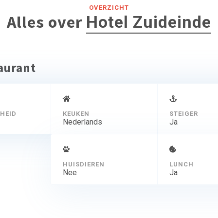
OVERZICHT
Alles over
Hotel Zuideinde
taurant
HEID
KEUKEN
STEIGER
Nederlands
Ja
HUISDIEREN
LUNCH
Nee
Ja