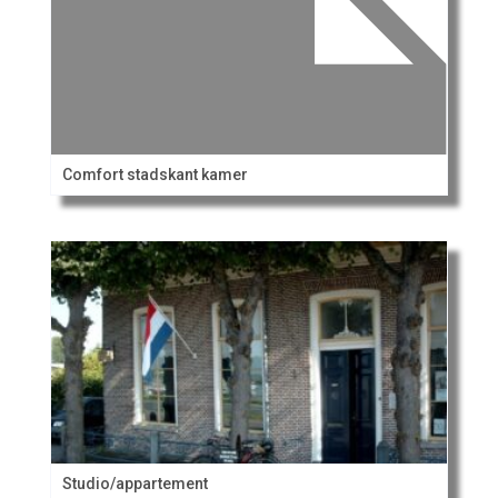
Comfort stadskant kamer
Studio/appartement