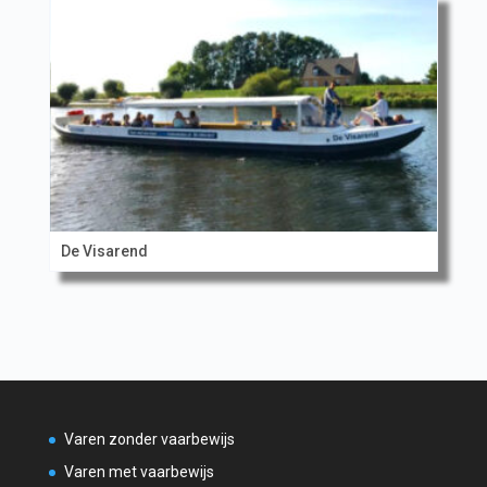
De Visarend
Varen zonder vaarbewijs
Varen met vaarbewijs