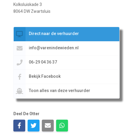
Kolksluiskade 3
8064 DW Zwartsluis
Direct naar de verhuurder
info@varenindewieden.nl
06-29 04 36 37
Bekijk Facebook
Toon alles van deze verhuurder
Deel De Otter