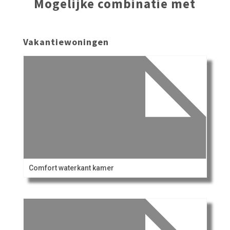
Mogelijke combinatie met
Vakantiewoningen
Comfort waterkant kamer