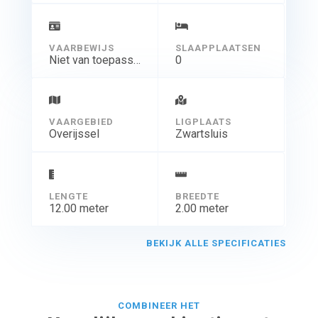
VAARBEWIJS
SLAAPPLAATSEN
Niet van toepassing
0
VAARGEBIED
LIGPLAATS
Overijssel
Zwartsluis
LENGTE
BREEDTE
12.00 meter
2.00 meter
BEKIJK ALLE SPECIFICATIES
COMBINEER HET