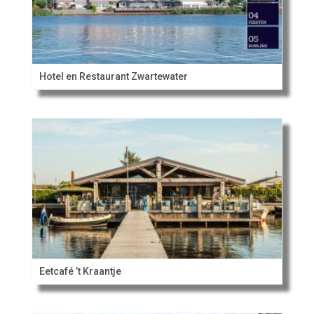
Hotel en Restaurant Zwartewater
Eetcafé ’t Kraantje