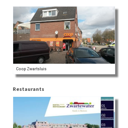
Coop Zwartsluis
Restaurants