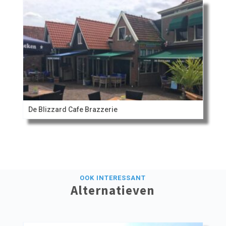
De Blizzard Cafe Brazzerie
OOK INTERESSANT
Alternatieven