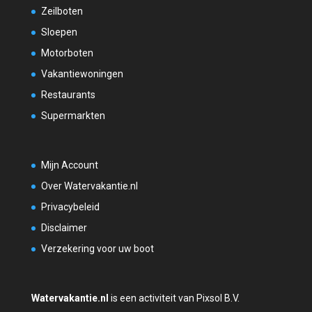
Zeilboten
Sloepen
Motorboten
Vakantiewoningen
Restaurants
Supermarkten
Mijn Account
Over Watervakantie.nl
Privacybeleid
Disclaimer
Verzekering voor uw boot
Watervakantie.nl
is een activiteit van Pixsol B.V.