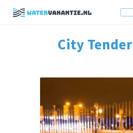
City Tender