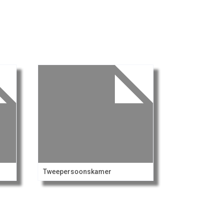
Tweepersoonskamer