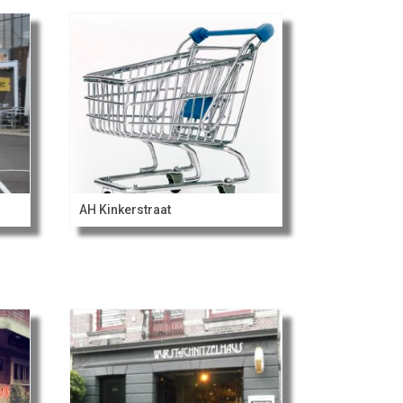
AH Kinkerstraat