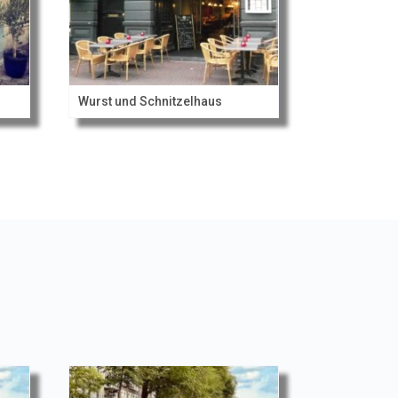
Wurst und Schnitzelhaus