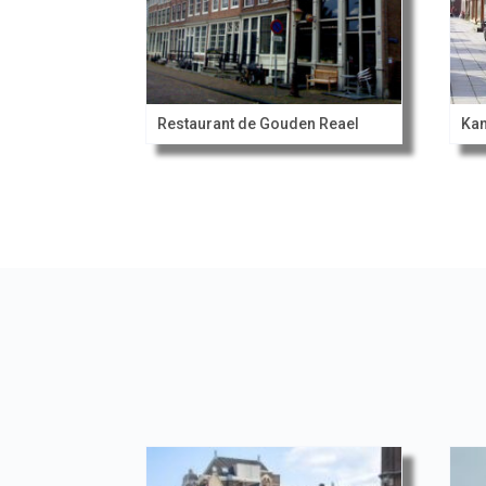
Restaurant de Gouden Reael
Kan