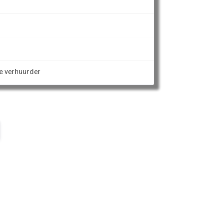
ze verhuurder