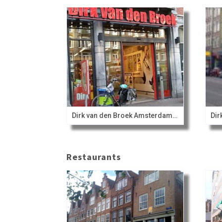
Dirk van den Broek Amsterdam Bilderdijkstraat
Restaurants