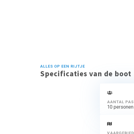
ALLES OP EEN RIJTJE
Specificaties van de boot
AANTAL PAS
10 personen
VAARGEBIE