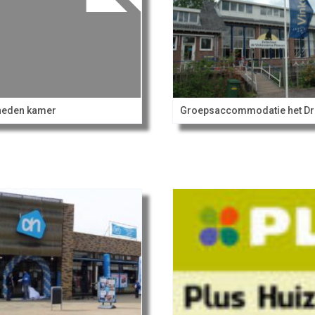
neden kamer