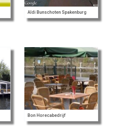
Aldi Bunschoten Spakenburg
Bon Horecabedrijf