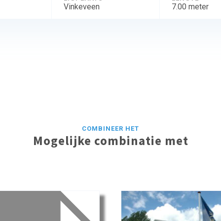
Vinkeveen
7.00 meter
COMBINEER HET
Mogelijke combinatie met