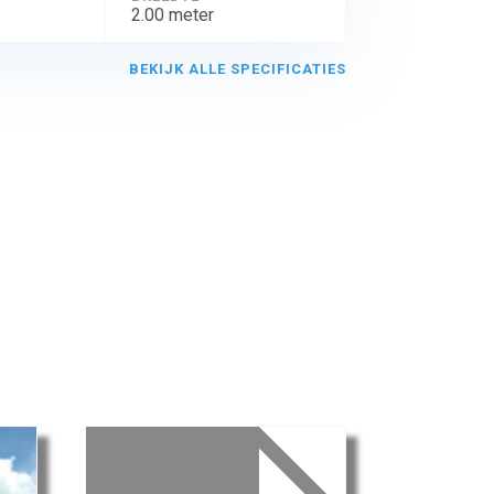
2.00 meter
BEKIJK ALLE SPECIFICATIES