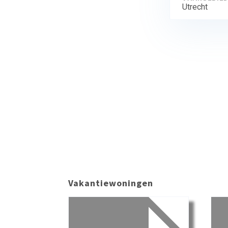
Utrecht
Vakantiewoningen