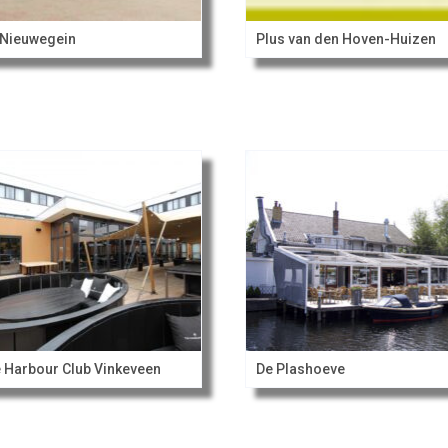
Nieuwegein
Plus van den Hoven-Huizen
 Harbour Club Vinkeveen
De Plashoeve