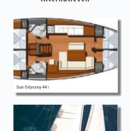
Sun Odyssey 44 i