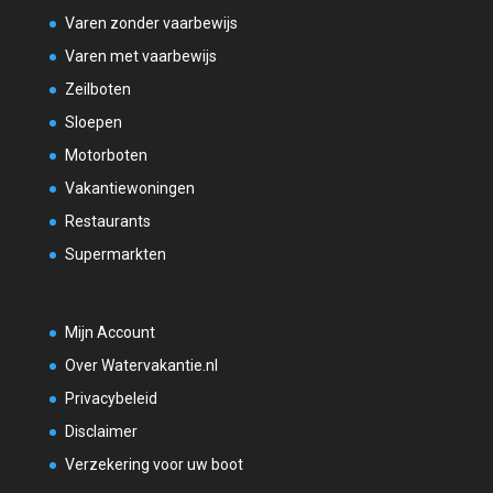
Varen zonder vaarbewijs
Varen met vaarbewijs
Zeilboten
Sloepen
Motorboten
Vakantiewoningen
Restaurants
Supermarkten
Mijn Account
Over Watervakantie.nl
Privacybeleid
Disclaimer
Verzekering voor uw boot