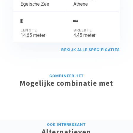
Egeische Zee
Athene
LENGTE
BREEDTE
14.65 meter
4.45 meter
BEKIJK ALLE SPECIFICATIES
COMBINEER HET
Mogelijke combinatie met
OOK INTERESSANT
Alternatieven