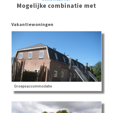
Mogelijke combinatie met
Vakantiewoningen
Groepsaccommodatie