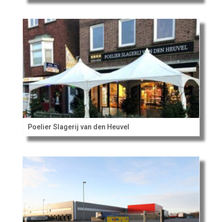
Poelier Slagerij van den Heuvel