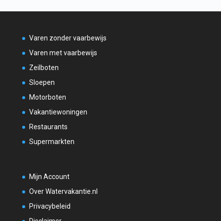
Varen zonder vaarbewijs
Varen met vaarbewijs
Zeilboten
Sloepen
Motorboten
Vakantiewoningen
Restaurants
Supermarkten
Mijn Account
Over Watervakantie.nl
Privacybeleid
Disclaimer