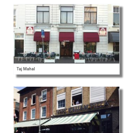
Taj Mahal