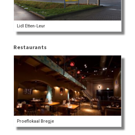
Lidl Etten-Leur
Restaurants
Proeflokaal Bregje