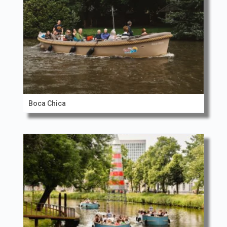
Boca Chica