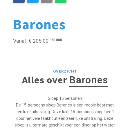
Barones
Vanaf: € 205.00
PER UUR
OVERZICHT
Alles over
Barones
Sloep 15 personen
De 15-persoons sloep Barones is een mooie boot met
een luxe uitstraling. Deze luxe 15-persoonssloep heeft
door het vele teakhout een zeer luxe uitstraling. Deze
sloep is uitermate geschikt voor een diner op het water