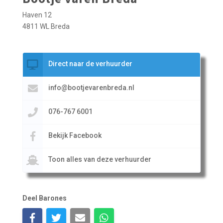
Haven 12
4811 WL Breda
Direct naar de verhuurder
info@bootjevarenbreda.nl
076-767 6001
Bekijk Facebook
Toon alles van deze verhuurder
Deel Barones