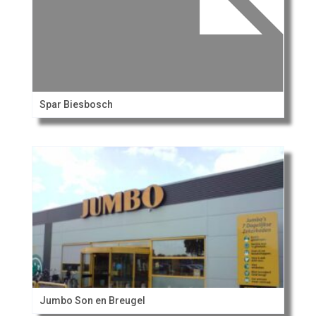
Spar Biesbosch
Jumbo Son en Breugel