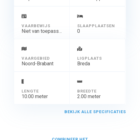
VAARBEWIJS
SLAAPPLAATSEN
Niet van toepassing
0
VAARGEBIED
LIGPLAATS
Noord-Brabant
Breda
LENGTE
BREEDTE
10.00 meter
2.00 meter
BEKIJK ALLE SPECIFICATIES
COMBINEER HET