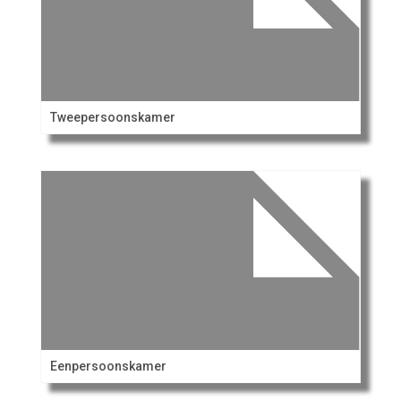
Tweepersoonskamer
Eenpersoonskamer