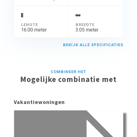
LENGTE
BREEDTE
16.00 meter
3.05 meter
BEKIJK ALLE SPECIFICATIES
COMBINEER HET
Mogelijke combinatie met
Vakantiewoningen