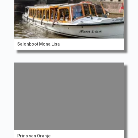
Salonboot Mona Lisa
Prins van Oranje