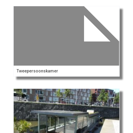
Tweepersoonskamer