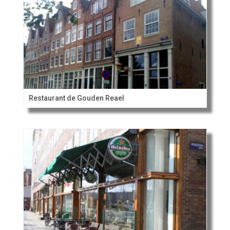
Restaurant de Gouden Reael