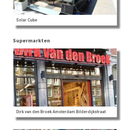
Solar Cube
Supermarkten
Dirk van den Broek Amsterdam Bilderdijkstraat