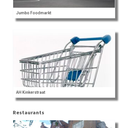
Jumbo Foodmarkt
AH Kinkerstraat
Restaurants