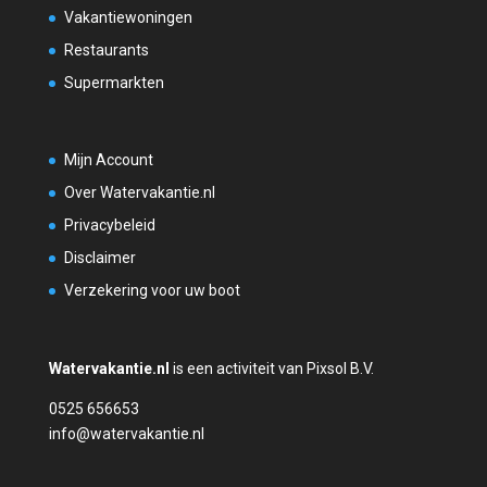
Vakantiewoningen
Restaurants
Supermarkten
Mijn Account
Over Watervakantie.nl
Privacybeleid
Disclaimer
Verzekering voor uw boot
Watervakantie.nl
is een activiteit van Pixsol B.V.
0525 656653
info@watervakantie.nl