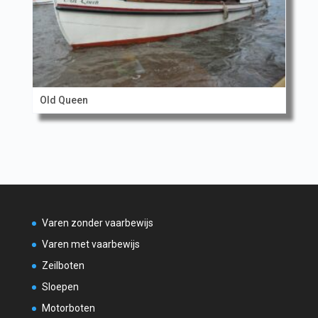
Old Queen
Varen zonder vaarbewijs
Varen met vaarbewijs
Zeilboten
Sloepen
Motorboten