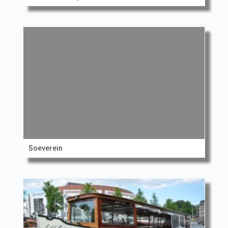
Soeverein