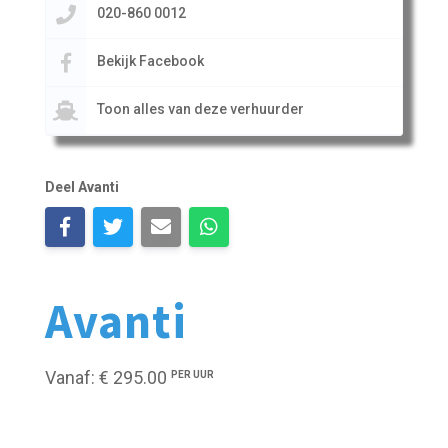
020-860 0012
Bekijk Facebook
Toon alles van deze verhuurder
Deel Avanti
Avanti
Vanaf: € 295.00
PER UUR