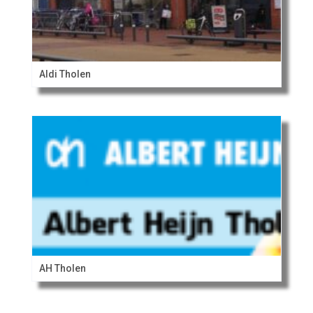
Aldi Tholen
AH Tholen