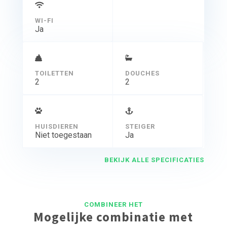
WI-FI
Ja
TOILETTEN
DOUCHES
2
2
HUISDIEREN
STEIGER
Niet toegestaan
Ja
BEKIJK ALLE SPECIFICATIES
COMBINEER HET
Mogelijke combinatie met