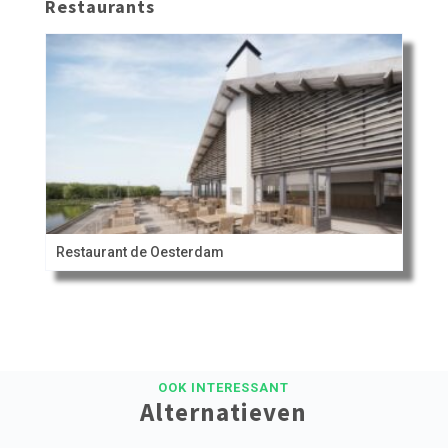
Restaurants
Restaurant de Oesterdam
OOK INTERESSANT
Alternatieven