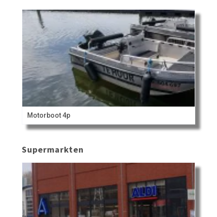
Motorboot 4p
Supermarkten