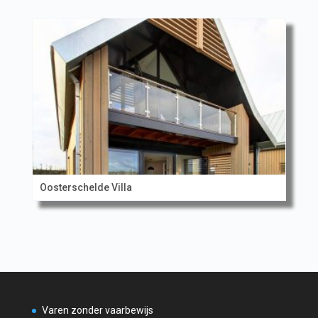
Oosterschelde Villa
Varen zonder vaarbewijs