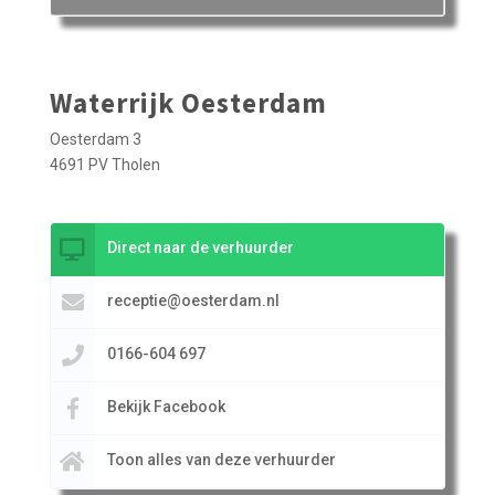
Waterrijk Oesterdam
Oesterdam 3
4691 PV Tholen
Direct naar de verhuurder
receptie@oesterdam.nl
0166-604 697
Bekijk Facebook
Toon alles van deze verhuurder