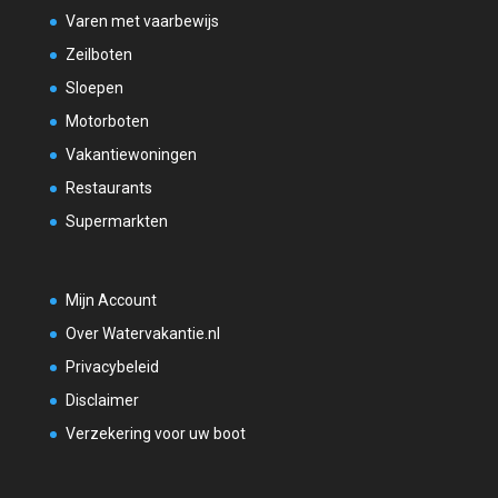
Varen met vaarbewijs
Zeilboten
Sloepen
Motorboten
Vakantiewoningen
Restaurants
Supermarkten
Mijn Account
Over Watervakantie.nl
Privacybeleid
Disclaimer
Verzekering voor uw boot