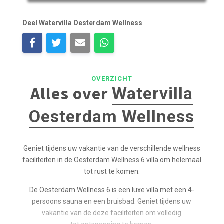
Deel Watervilla Oesterdam Wellness
OVERZICHT
Alles over
Watervilla
Oesterdam Wellness
Geniet tijdens uw vakantie van de verschillende wellness
faciliteiten in de Oesterdam Wellness 6 villa om helemaal
tot rust te komen.
De Oesterdam Wellness 6 is een luxe villa met een 4-
persoons sauna en een bruisbad. Geniet tijdens uw
vakantie van de deze faciliteiten om volledig