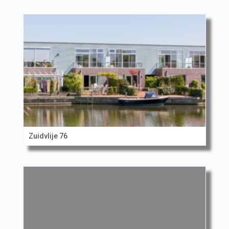
Zuidvlije 76