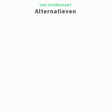
OOK INTERESSANT
Alternatieven