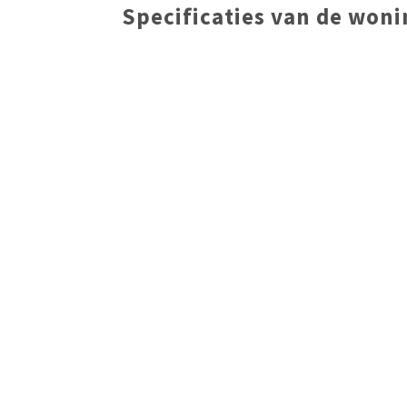
Specificaties van de won