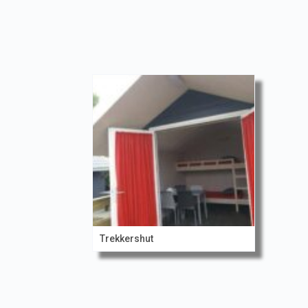
Trekkershut