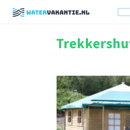
Trekkershu