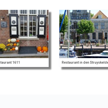
taurant 1611
Restaurant in den Struyskeld