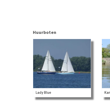
Huurboten
Lady Blue
Kan