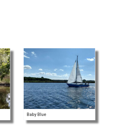
Baby Blue