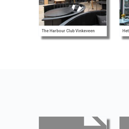
The Harbour Club Vinkeveen
Het