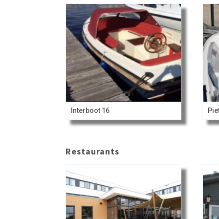
Interboot 16
Pie
Restaurants