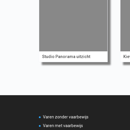
Studio Panorama uitzicht
Kie
Varen zonder vaarbewijs
Varen met vaarbewijs