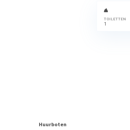
TOILETTEN
1
Huurboten