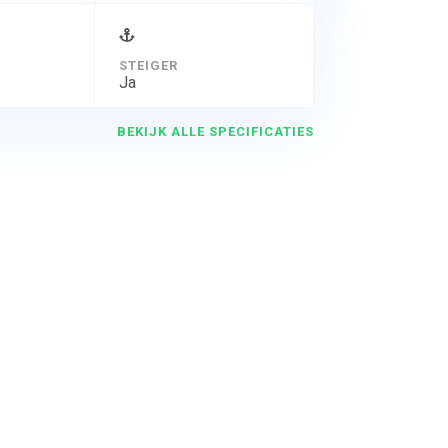
STEIGER
Ja
BEKIJK ALLE SPECIFICATIES