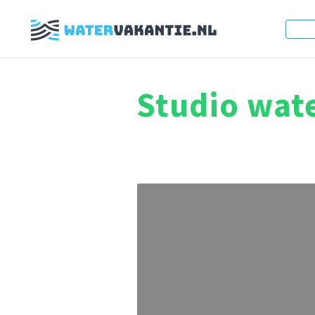
Studio wate