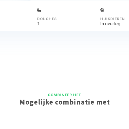
DOUCHES
HUISDIEREN
1
In overleg
COMBINEER HET
Mogelijke combinatie met