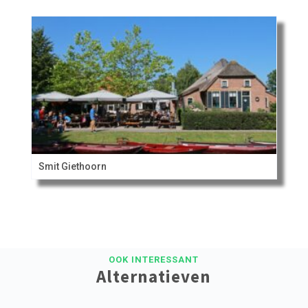
Smit Giethoorn
OOK INTERESSANT
Alternatieven