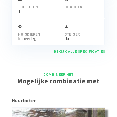
TOILETTEN
DOUCHES
1
1
HUISDIEREN
STEIGER
In overleg
Ja
BEKIJK ALLE SPECIFICATIES
COMBINEER HET
Mogelijke combinatie met
Huurboten