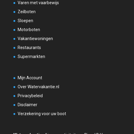
Varen met vaarbewijs
Zeilboten
Sloepen
Motorboten
Vakantiewoningen
Restaurants
Supermarkten
Mijn Account
Over Watervakantie.nl
Privacybeleid
Disclaimer
Verzekering voor uw boot