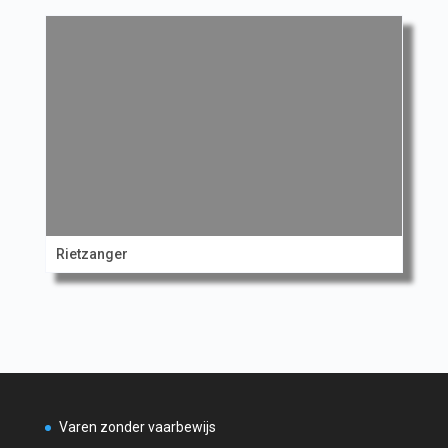
Rietzanger
Varen zonder vaarbewijs