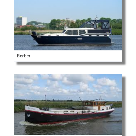
Berber