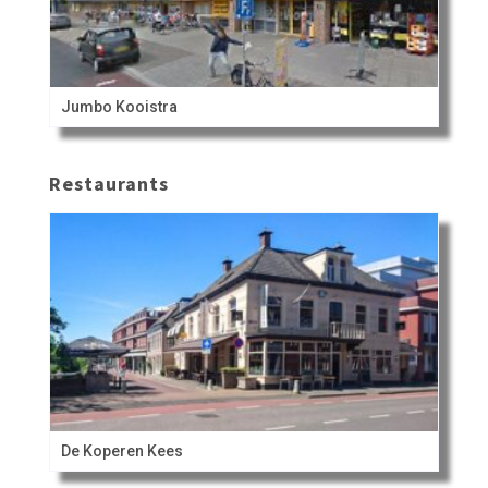
Jumbo Kooistra
Restaurants
De Koperen Kees