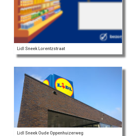
Lidl Sneek Lorentzstraat
Lidl Sneek Oude Oppenhuizerweg