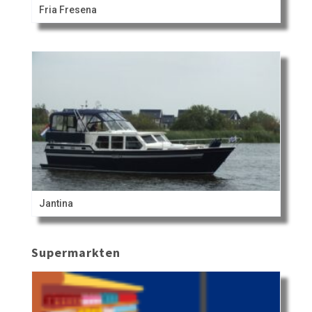
Fria Fresena
Jantina
Supermarkten