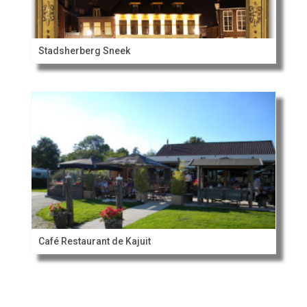
Stadsherberg Sneek
Café Restaurant de Kajuit