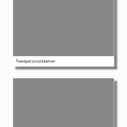
Tweepersoonskamer