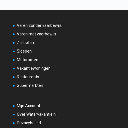
Varen zonder vaarbewijs
Varen met vaarbewijs
Zeilboten
Sloepen
Motorboten
Vakantiewoningen
Restaurants
Supermarkten
Mijn Account
Over Watervakantie.nl
Privacybeleid