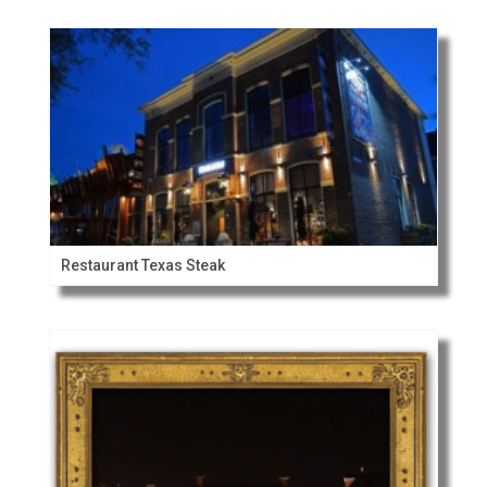
Restaurant Texas Steak