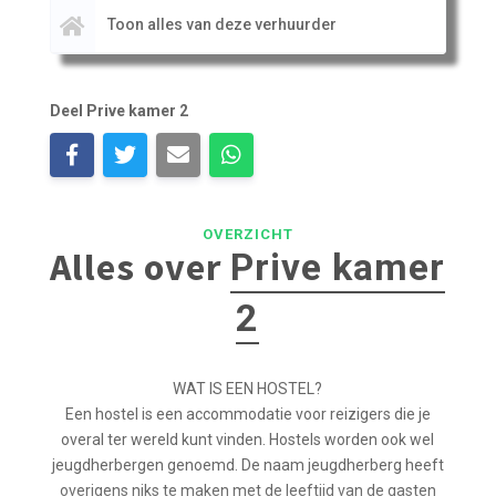
Toon alles van deze verhuurder
Deel Prive kamer 2
OVERZICHT
Alles over
Prive kamer
2
WAT IS EEN HOSTEL?
Een hostel is een accommodatie voor reizigers die je
overal ter wereld kunt vinden. Hostels worden ook wel
jeugdherbergen genoemd. De naam jeugdherberg heeft
overigens niks te maken met de leeftijd van de gasten