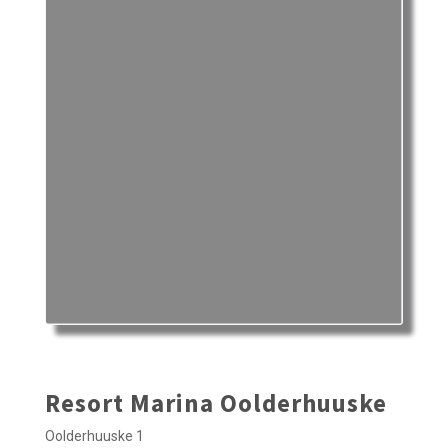
Resort Marina Oolderhuuske
Oolderhuuske 1