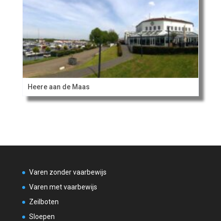
Heere aan de Maas
Varen zonder vaarbewijs
Varen met vaarbewijs
Zeilboten
Sloepen