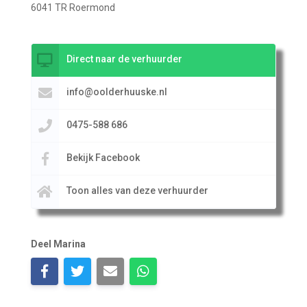
6041 TR Roermond
Direct naar de verhuurder
info@oolderhuuske.nl
0475-588 686
Bekijk Facebook
Toon alles van deze verhuurder
Deel Marina