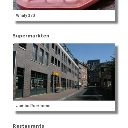
Whaly 370
Supermarkten
Jumbo Roermond
Restaurants