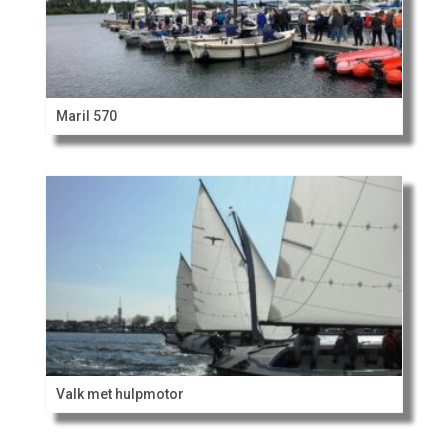
Maril 570
Valk met hulpmotor