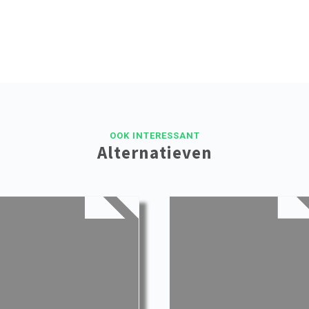
OOK INTERESSANT
Alternatieven