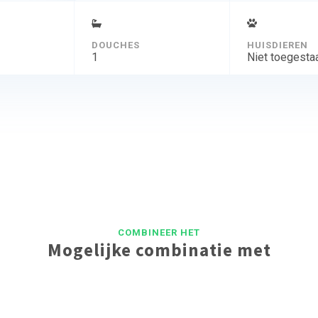
DOUCHES
HUISDIEREN
1
Niet toegesta
COMBINEER HET
Mogelijke combinatie met