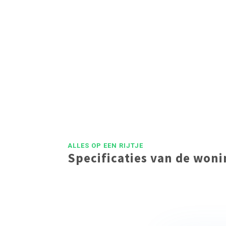
ALLES OP EEN RIJTJE
Specificaties van de won