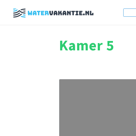
Kamer 5