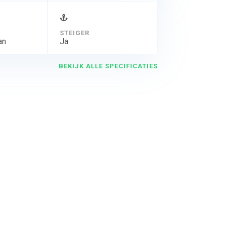
STEIGER
an
Ja
BEKIJK ALLE SPECIFICATIES