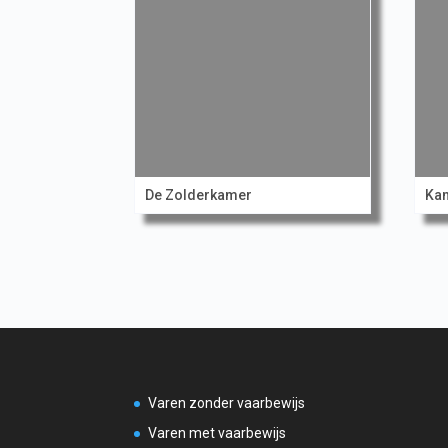
De Zolderkamer
Ka
Varen zonder vaarbewijs
Varen met vaarbewijs