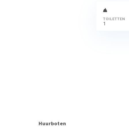
TOILETTEN
1
Huurboten