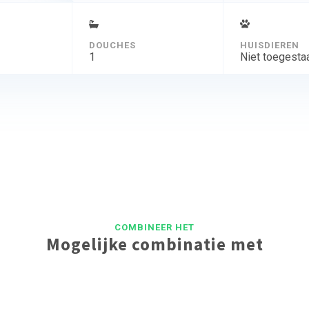
DOUCHES
HUISDIEREN
1
Niet toegesta
COMBINEER HET
Mogelijke combinatie met