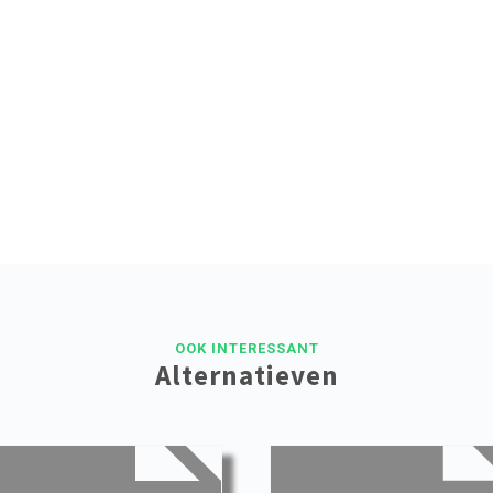
OOK INTERESSANT
Alternatieven