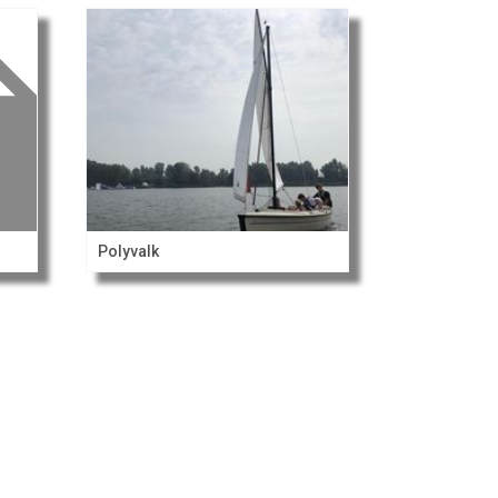
Polyvalk