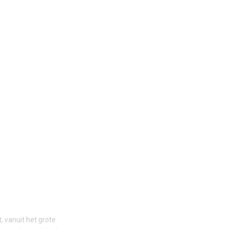
 vanuit het grote