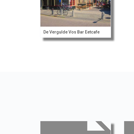
De Vergulde Vos Bar Eetcafe