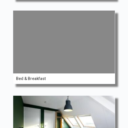
Bed & Breakfast