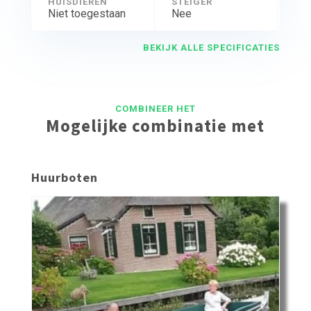
HUISDIEREN
STEIGER
Niet toegestaan
Nee
BEKIJK ALLE SPECIFICATIES
COMBINEER HET
Mogelijke combinatie met
Huurboten