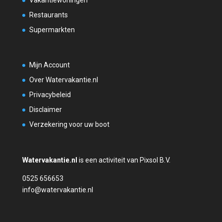
Vakantiewoningen
Restaurants
Supermarkten
Mijn Account
Over Watervakantie.nl
Privacybeleid
Disclaimer
Verzekering voor uw boot
Watervakantie.nl
is een activiteit van Pixsol B.V.
0525 656653
info@watervakantie.nl