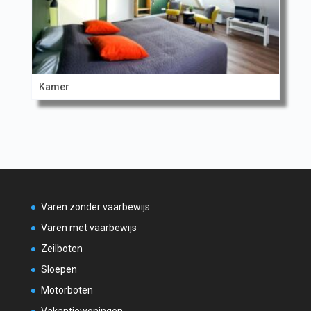
Kamer
Varen zonder vaarbewijs
Varen met vaarbewijs
Zeilboten
Sloepen
Motorboten