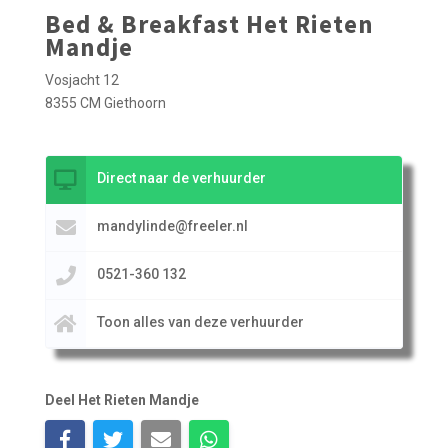
Bed & Breakfast Het Rieten
Mandje
Vosjacht 12
8355 CM Giethoorn
Direct naar de verhuurder
mandylinde@freeler.nl
0521-360 132
Toon alles van deze verhuurder
Deel Het Rieten Mandje