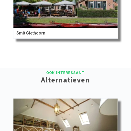
Smit Giethoorn
OOK INTERESSANT
Alternatieven