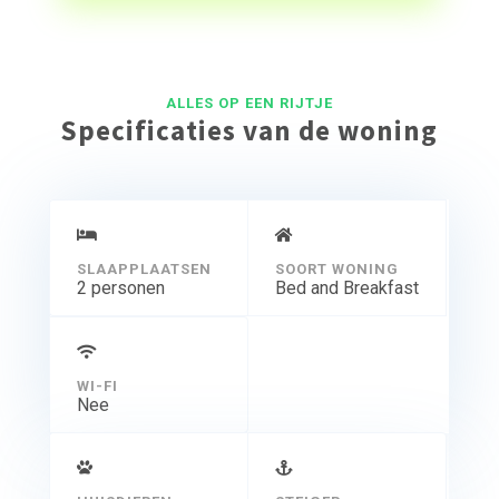
ALLES OP EEN RIJTJE
Specificaties van de woning
SLAAPPLAATSEN
SOORT WONING
2 personen
Bed and Breakfast
WI-FI
Nee