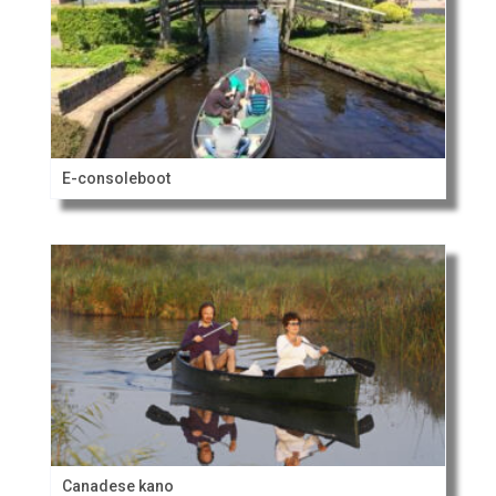
E-consoleboot
Canadese kano