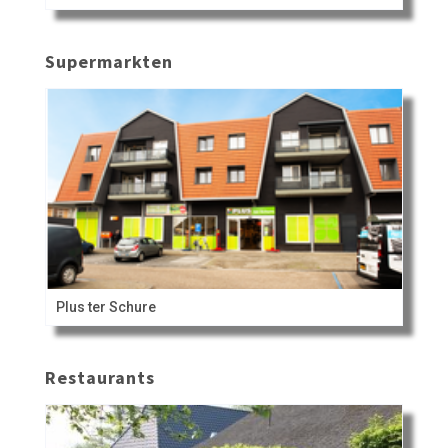
Supermarkten
Plus ter Schure
Restaurants