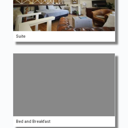
Suite
Bed and Breakfast