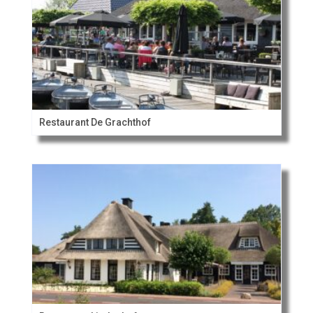
Restaurant De Grachthof