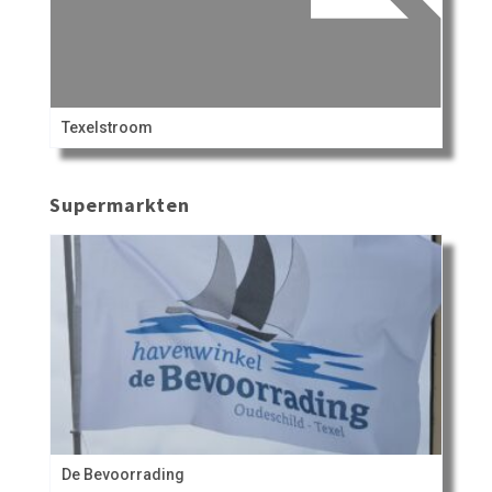
Texelstroom
Supermarkten
De Bevoorrading