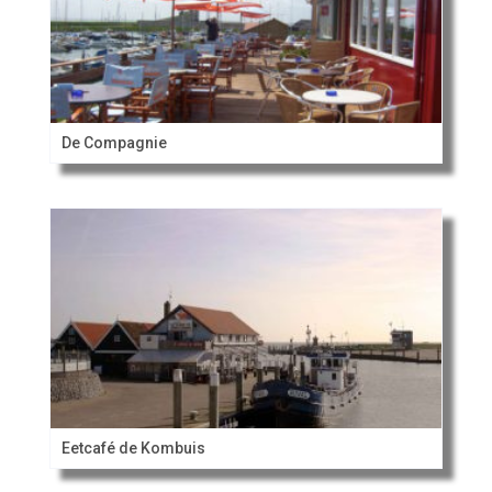
De Compagnie
Eetcafé de Kombuis