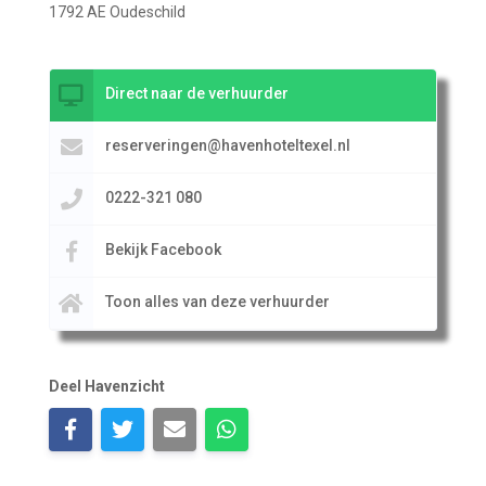
1792 AE Oudeschild
Direct naar de verhuurder
reserveringen@havenhoteltexel.nl
0222-321 080
Bekijk Facebook
Toon alles van deze verhuurder
Deel Havenzicht