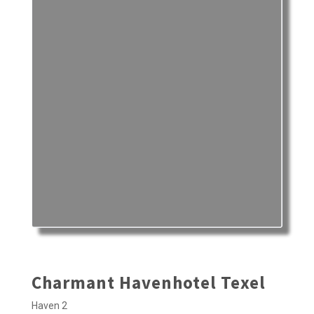
Charmant Havenhotel Texel
Haven 2