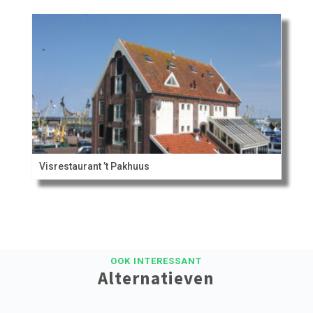
Visrestaurant ’t Pakhuus
OOK INTERESSANT
Alternatieven