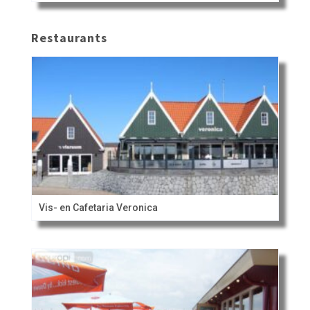
Restaurants
Vis- en Cafetaria Veronica