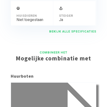
HUISDIEREN
STEIGER
Niet toegestaan
Ja
BEKIJK ALLE SPECIFICATIES
COMBINEER HET
Mogelijke combinatie met
Huurboten