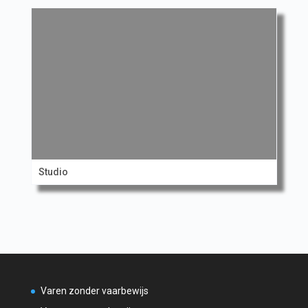
Studio
Varen zonder vaarbewijs