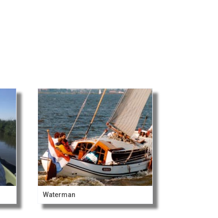
Waterman