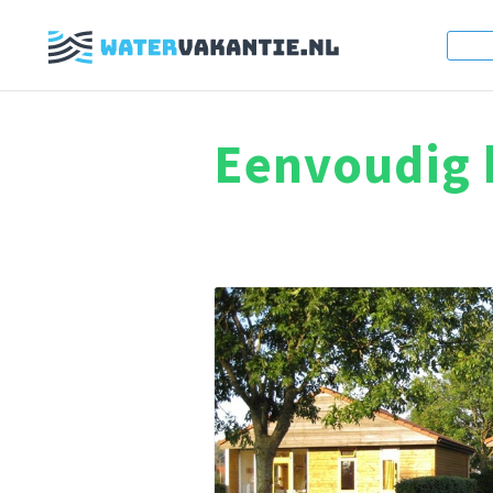
Eenvoudig h