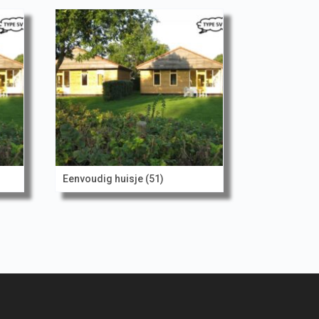
Eenvoudig huisje (51)