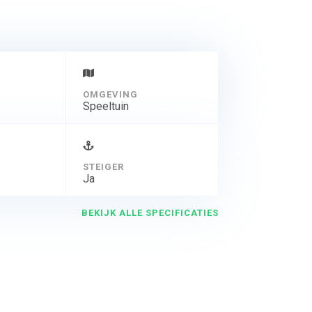
OMGEVING
Speeltuin
STEIGER
Ja
BEKIJK ALLE SPECIFICATIES