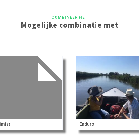
COMBINEER HET
Mogelijke combinatie met
imist
Enduro