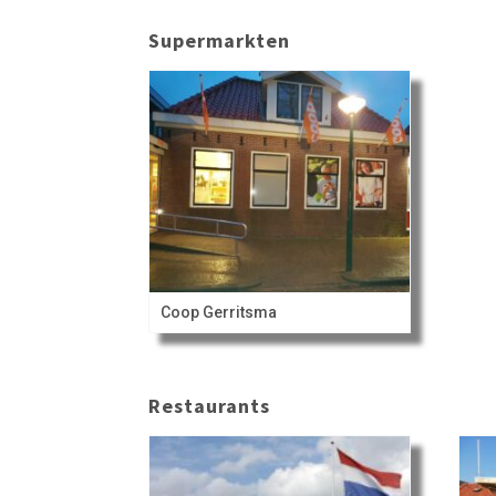
Supermarkten
Coop Gerritsma
Restaurants