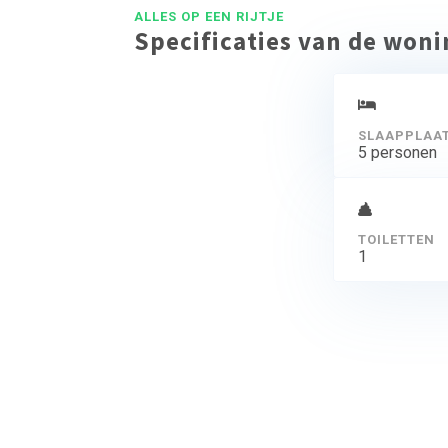
ALLES OP EEN RIJTJE
Specificaties van de won
SLAAPPLAA
5 personen
TOILETTEN
1