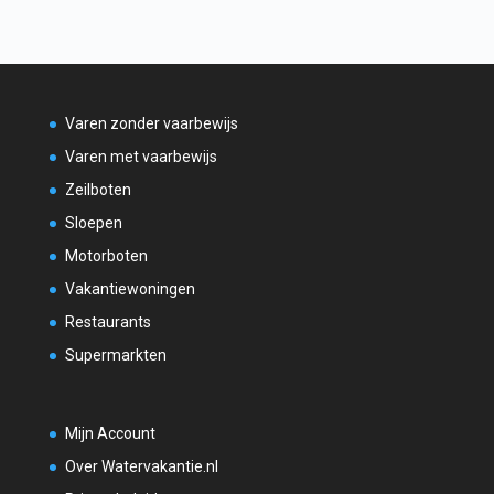
Varen zonder vaarbewijs
Varen met vaarbewijs
Zeilboten
Sloepen
Motorboten
Vakantiewoningen
Restaurants
Supermarkten
Mijn Account
Over Watervakantie.nl