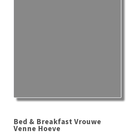
Bed & Breakfast Vrouwe
Venne Hoeve