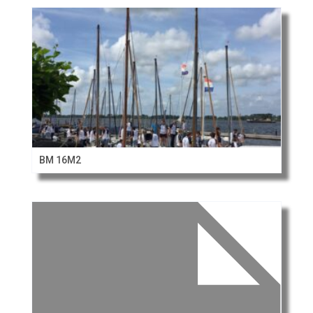
BM 16M2