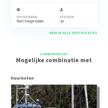
HUISDIEREN
STEIGER
Niet toegestaan
Ja
BEKIJK ALLE SPECIFICATIES
COMBINEER HET
Mogelijke combinatie met
Huurboten