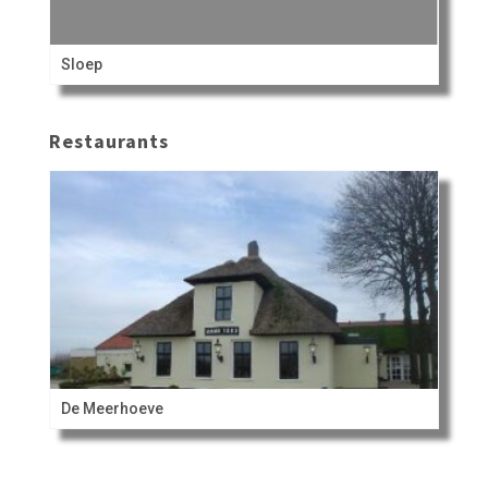
Sloep
Restaurants
De Meerhoeve