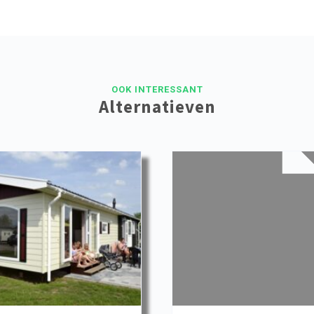
OOK INTERESSANT
Alternatieven