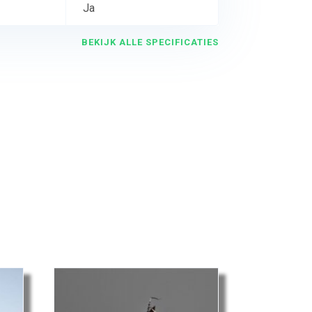
Ja
BEKIJK ALLE SPECIFICATIES