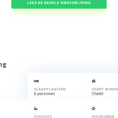
LEES DE GEHELE OMSCHRIJVING
ing
SLAAPPLAATSEN
SOORT WONI
6 personen
Chalet
DOUCHES
HUISDIEREN