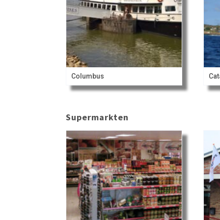
Columbus
Cat
Supermarkten