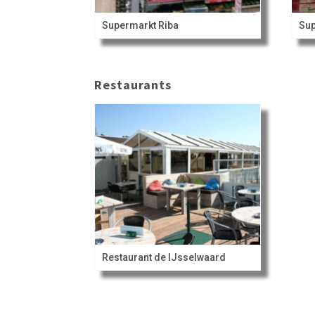
Supermarkt Riba
Sup
Restaurants
Restaurant de IJsselwaard