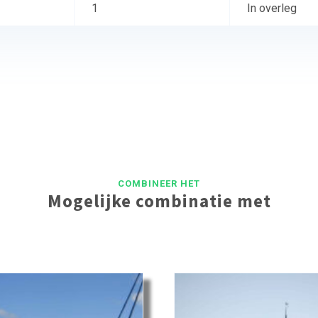
1
In overleg
COMBINEER HET
Mogelijke combinatie met