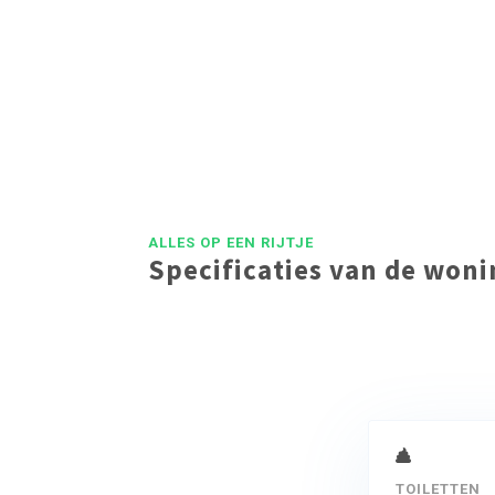
ALLES OP EEN RIJTJE
Specificaties van de won
TOILETTEN