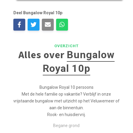
Deel Bungalow Royal 10p
OVERZICHT
Alles over
Bungalow
Royal 10p
Bungalow Royal 10 persoons
Met de hele familie op vakantie? Verblijf in onze
vrijstaande bungalow met uitzicht op het Veluwemeer of
aan de binnentuin.
Rook- en huisdiervrij.
Begane grond