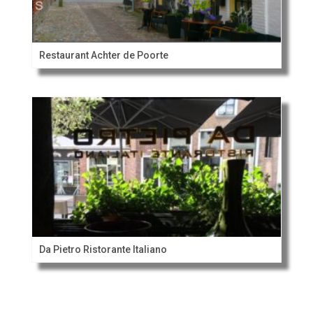
Restaurant Achter de Poorte
Da Pietro Ristorante Italiano