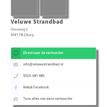
Veluwe Strandbad
Flevoweg 5
8081 PA Elburg
Direct naar de verhuurder
info@veluwestrandbad.nl
0525-681 480
Bekijk Facebook
Toon alles van deze verhuurder