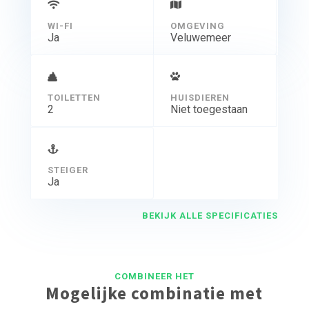
WI-FI
OMGEVING
Ja
Veluwemeer
TOILETTEN
HUISDIEREN
2
Niet toegestaan
STEIGER
Ja
BEKIJK ALLE SPECIFICATIES
COMBINEER HET
Mogelijke combinatie met