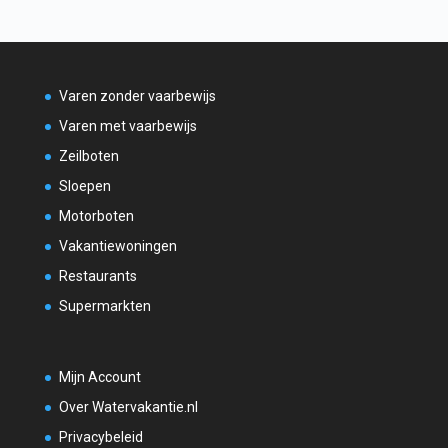
Varen zonder vaarbewijs
Varen met vaarbewijs
Zeilboten
Sloepen
Motorboten
Vakantiewoningen
Restaurants
Supermarkten
Mijn Account
Over Watervakantie.nl
Privacybeleid