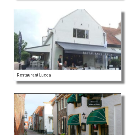
Restaurant Lucca