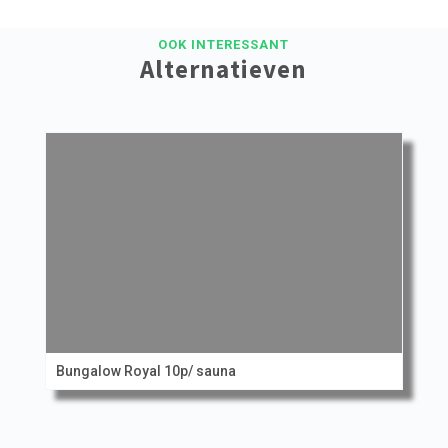
OOK INTERESSANT
Alternatieven
Bungalow Royal 10p/ sauna