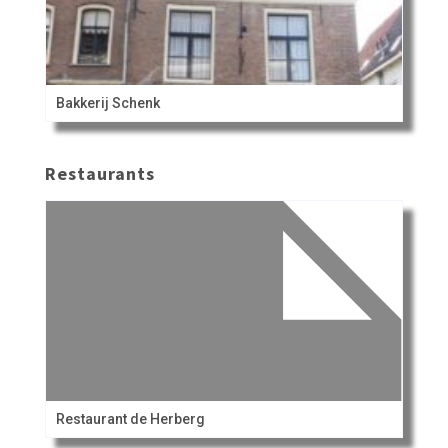
Bakkerij Schenk
Restaurants
Restaurant de Herberg