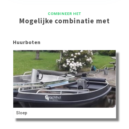
COMBINEER HET
Mogelijke combinatie met
Huurboten
Sloep