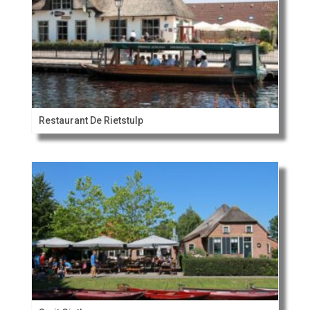
Restaurant De Rietstulp