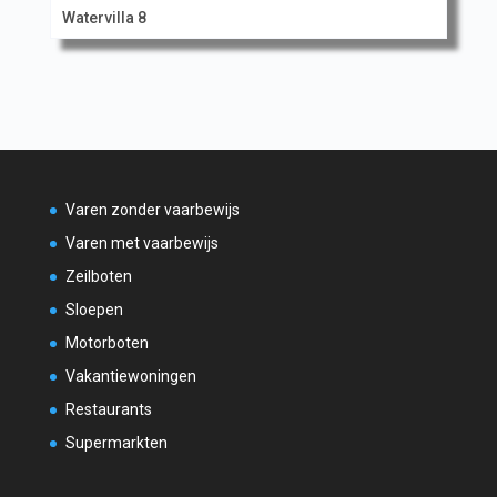
Watervilla 8
Varen zonder vaarbewijs
Varen met vaarbewijs
Zeilboten
Sloepen
Motorboten
Vakantiewoningen
Restaurants
Supermarkten