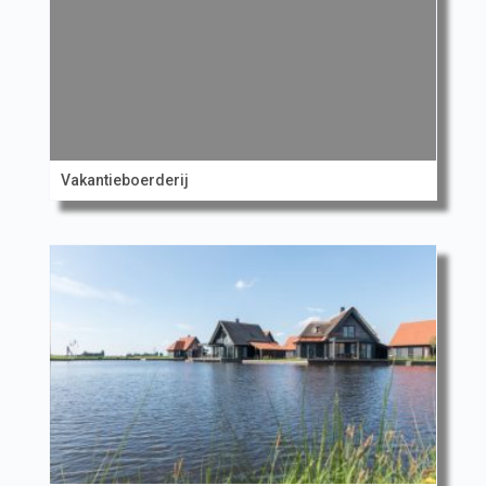
Vakantieboerderij