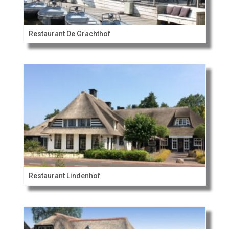
Restaurant De Grachthof
Restaurant Lindenhof