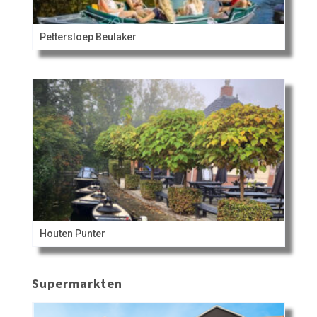
Pettersloep Beulaker
Houten Punter
Supermarkten