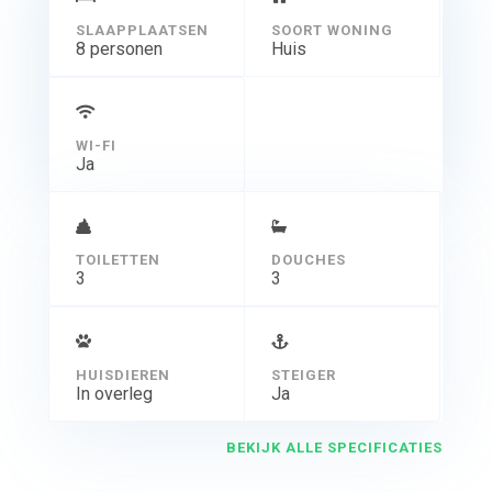
SLAAPPLAATSEN
SOORT WONING
8 personen
Huis
WI-FI
Ja
TOILETTEN
DOUCHES
3
3
HUISDIEREN
STEIGER
In overleg
Ja
BEKIJK ALLE SPECIFICATIES