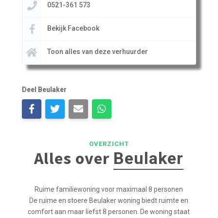
0521-361 573
Bekijk Facebook
Toon alles van deze verhuurder
Deel Beulaker
OVERZICHT
Alles over
Beulaker
Ruime familiewoning voor maximaal 8 personen
De ruime en stoere Beulaker woning biedt ruimte en
comfort aan maar liefst 8 personen. De woning staat