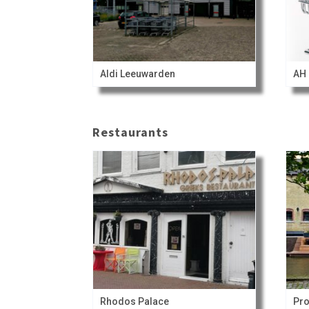
Aldi Leeuwarden
AH 
Restaurants
Rhodos Palace
Pro