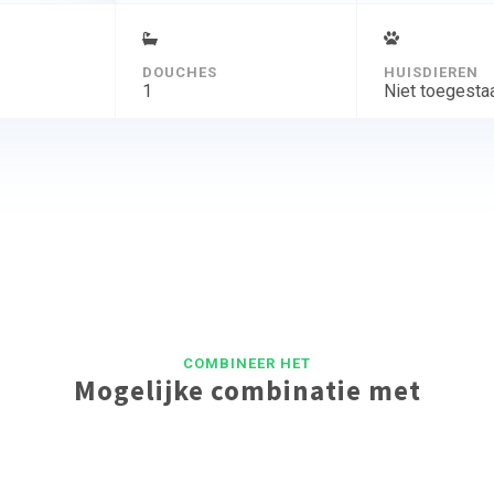
DOUCHES
HUISDIEREN
1
Niet toegesta
COMBINEER HET
Mogelijke combinatie met