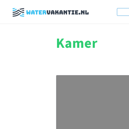
Kamer