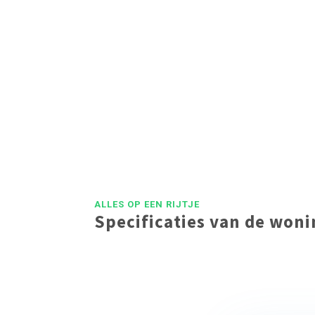
ALLES OP EEN RIJTJE
Specificaties van de won