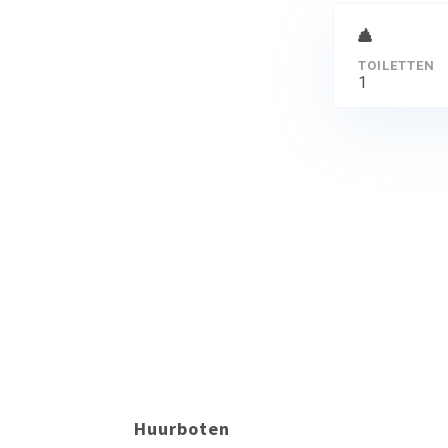
TOILETTEN
1
Huurboten