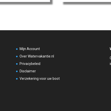
Mijn Account
Over Watervakantie.nl
Privacybeleid
Disclaimer
Verzekering voor uw boot