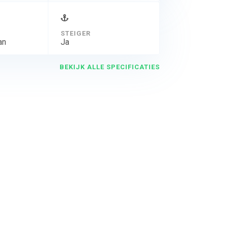
STEIGER
an
Ja
BEKIJK ALLE SPECIFICATIES