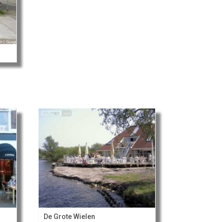
De Grote Wielen