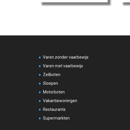
Varen zonder vaarbewijs
Varen met vaarbewijs
Zeilboten
Sloepen
Motorboten
Vakantiewoningen
Restaurants
Supermarkten