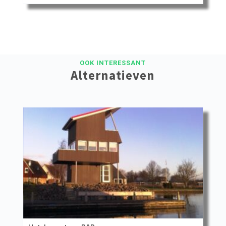
OOK INTERESSANT
Alternatieven