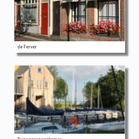
de Ferver