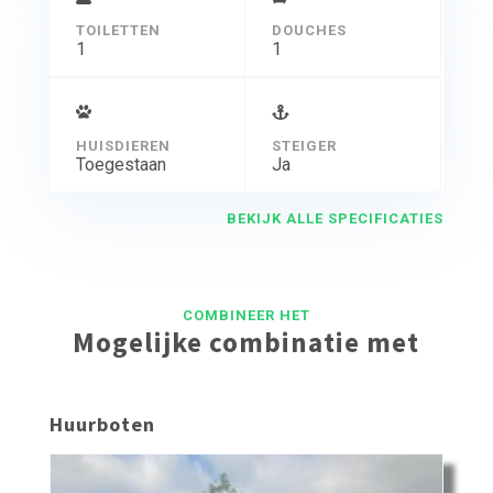
TOILETTEN
DOUCHES
1
1
HUISDIEREN
STEIGER
Toegestaan
Ja
BEKIJK ALLE SPECIFICATIES
COMBINEER HET
Mogelijke combinatie met
Huurboten