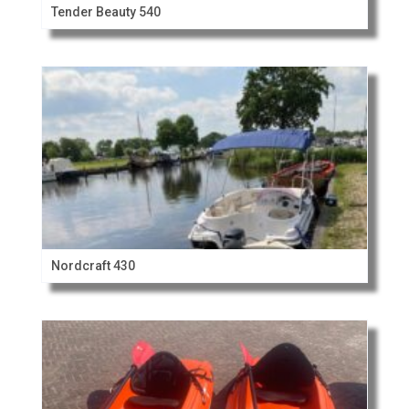
Tender Beauty 540
Nordcraft 430