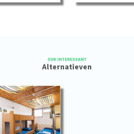
OOK INTERESSANT
Alternatieven