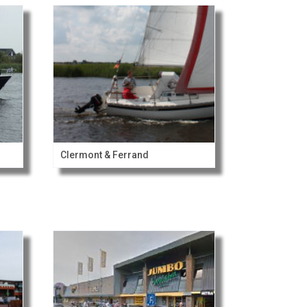
Clermont & Ferrand