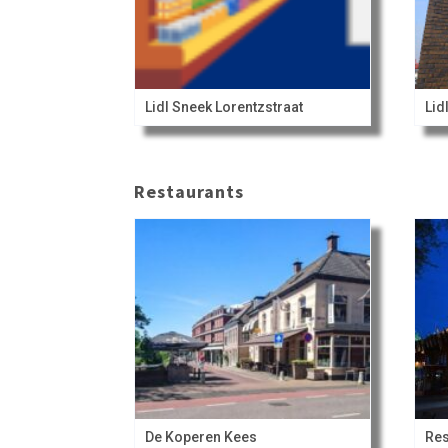
Lidl Sneek Lorentzstraat
Restaurants
De Koperen Kees
Res