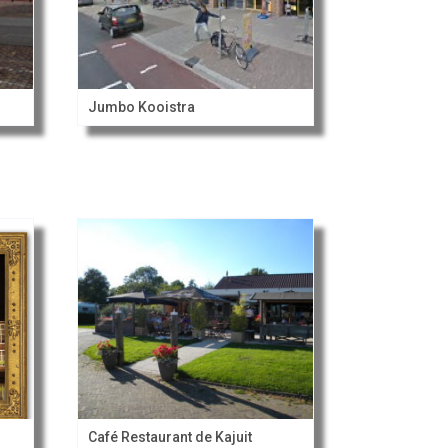
Jumbo Kooistra
Café Restaurant de Kajuit