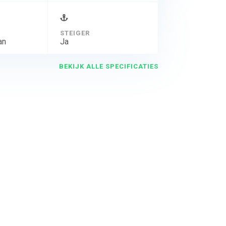
STEIGER
an
Ja
BEKIJK ALLE SPECIFICATIES