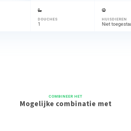
DOUCHES
HUISDIEREN
1
Niet toegesta
COMBINEER HET
Mogelijke combinatie met