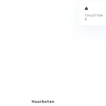
TOILETTEN
1
Huurboten