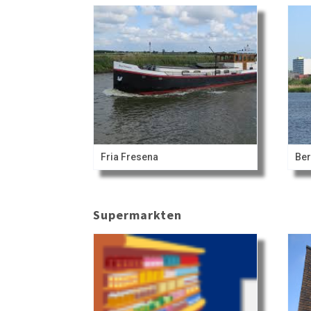
Fria Fresena
Ber
Supermarkten