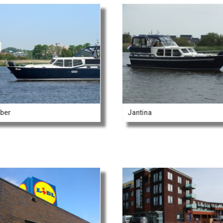
ber
Jantina