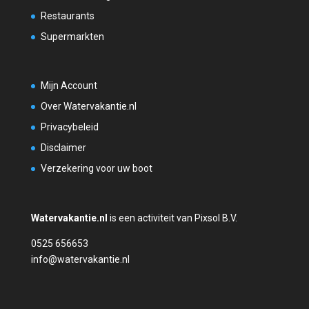
Restaurants
Supermarkten
Mijn Account
Over Watervakantie.nl
Privacybeleid
Disclaimer
Verzekering voor uw boot
Watervakantie.nl
is een activiteit van Pixsol B.V.
0525 656653
info@watervakantie.nl