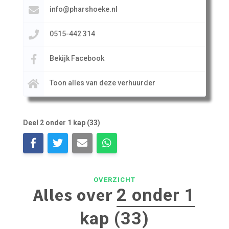
info@pharshoeke.nl
0515-442 314
Bekijk Facebook
Toon alles van deze verhuurder
Deel 2 onder 1 kap (33)
OVERZICHT
Alles over
2 onder 1
kap (33)