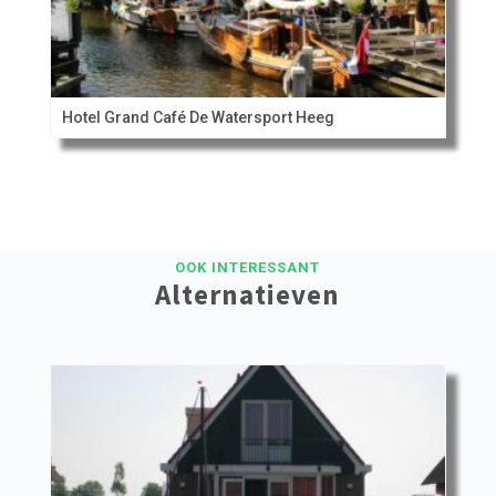
Hotel Grand Café De Watersport Heeg
OOK INTERESSANT
Alternatieven