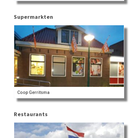
Supermarkten
Coop Gerritsma
Restaurants