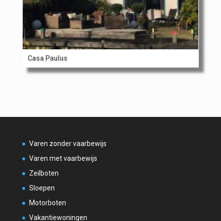
Casa Paulus
Varen zonder vaarbewijs
Varen met vaarbewijs
Zeilboten
Sloepen
Motorboten
Vakantiewoningen