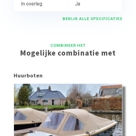
In overleg
Ja
BEKIJK ALLE SPECIFICATIES
COMBINEER HET
Mogelijke combinatie met
Huurboten