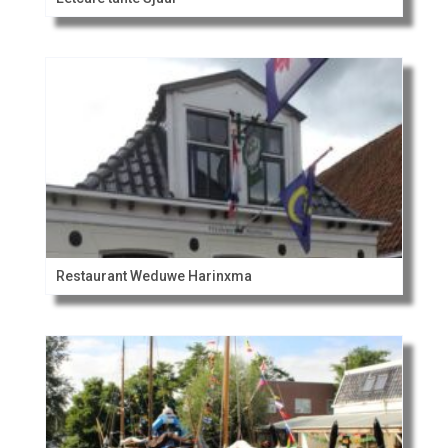
Restaurant Weduwe Harinxma