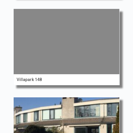
Villapark 148