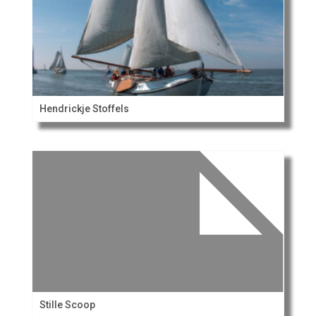
Hendrickje Stoffels
Stille Scoop