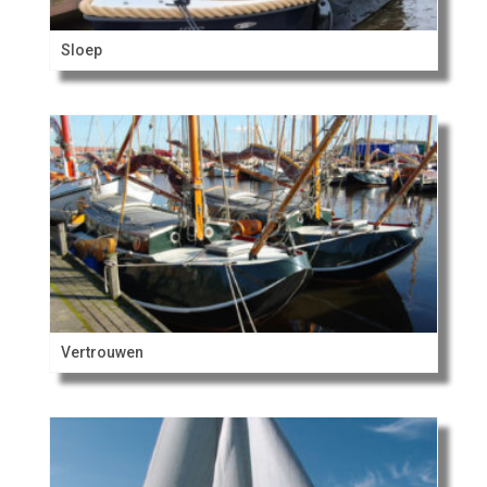
Sloep
Vertrouwen