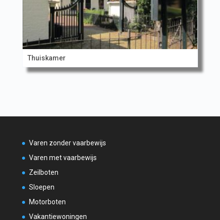
Thuiskamer
Varen zonder vaarbewijs
Varen met vaarbewijs
Zeilboten
Sloepen
Motorboten
Vakantiewoningen