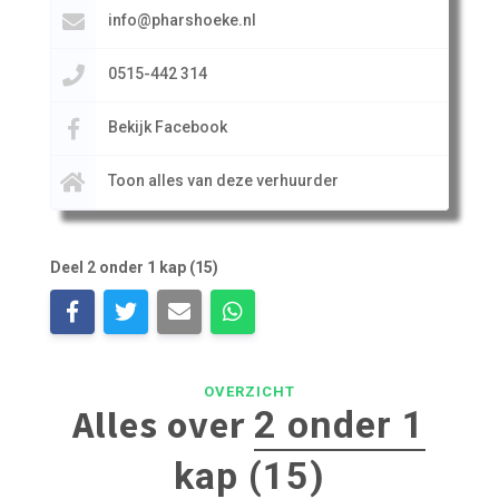
info@pharshoeke.nl
0515-442 314
Bekijk Facebook
Toon alles van deze verhuurder
Deel 2 onder 1 kap (15)
OVERZICHT
Alles over
2 onder 1
kap (15)