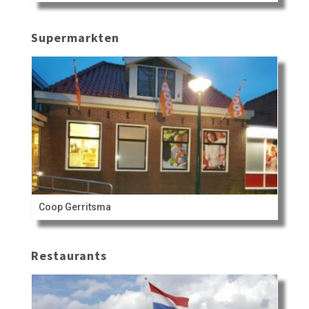
Supermarkten
Coop Gerritsma
Restaurants