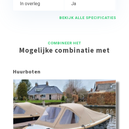
In overleg
Ja
BEKIJK ALLE SPECIFICATIES
COMBINEER HET
Mogelijke combinatie met
Huurboten