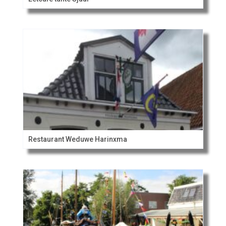
Restaurant Weduwe Harinxma