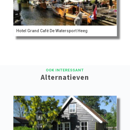
Hotel Grand Café De Watersport Heeg
OOK INTERESSANT
Alternatieven