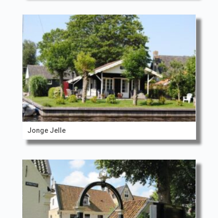
Jonge Jelle