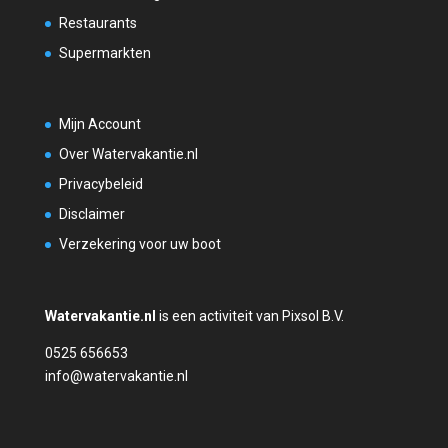
Restaurants
Supermarkten
Mijn Account
Over Watervakantie.nl
Privacybeleid
Disclaimer
Verzekering voor uw boot
Watervakantie.nl
is een activiteit van Pixsol B.V.
0525 656653
info@watervakantie.nl