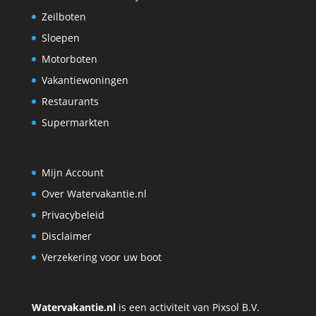
Zeilboten
Sloepen
Motorboten
Vakantiewoningen
Restaurants
Supermarkten
Mijn Account
Over Watervakantie.nl
Privacybeleid
Disclaimer
Verzekering voor uw boot
Watervakantie.nl
is een activiteit van Pixsol B.V.