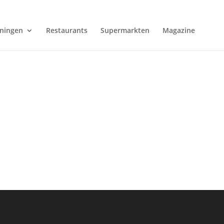
ningen
Restaurants
Supermarkten
Magazine