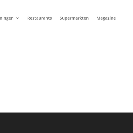
ningen
Restaurants
Supermarkten
Magazine