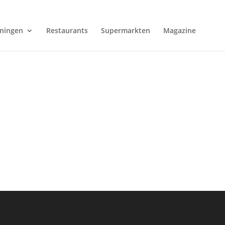
ningen
Restaurants
Supermarkten
Magazine