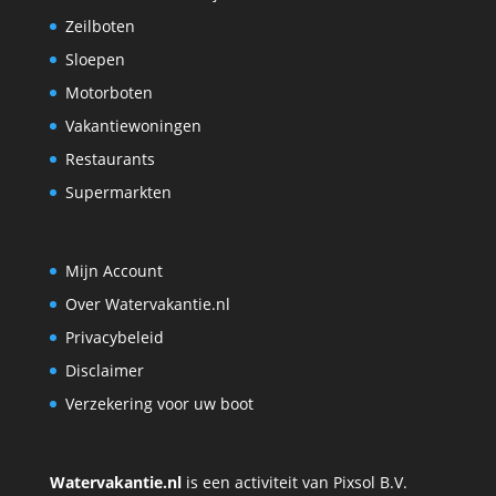
Zeilboten
Sloepen
Motorboten
Vakantiewoningen
Restaurants
Supermarkten
Mijn Account
Over Watervakantie.nl
Privacybeleid
Disclaimer
Verzekering voor uw boot
Watervakantie.nl
is een activiteit van Pixsol B.V.