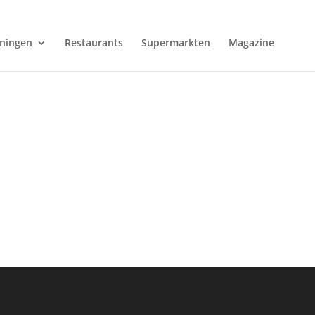
ningen
Restaurants
Supermarkten
Magazine