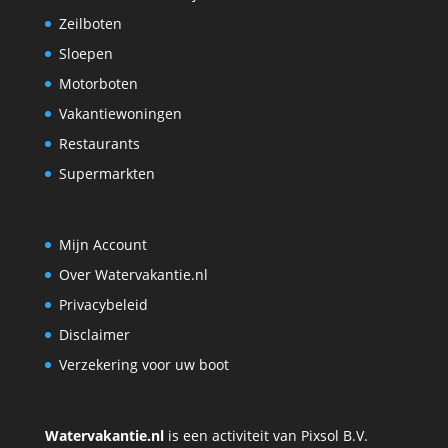
Zeilboten
Sloepen
Motorboten
Vakantiewoningen
Restaurants
Supermarkten
Mijn Account
Over Watervakantie.nl
Privacybeleid
Disclaimer
Verzekering voor uw boot
Watervakantie.nl
is een activiteit van Pixsol B.V.