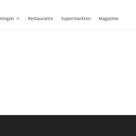
ningen
Restaurants
Supermarkten
Magazine