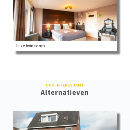
Luxe twin room
OOK INTERESSANT
Alternatieven