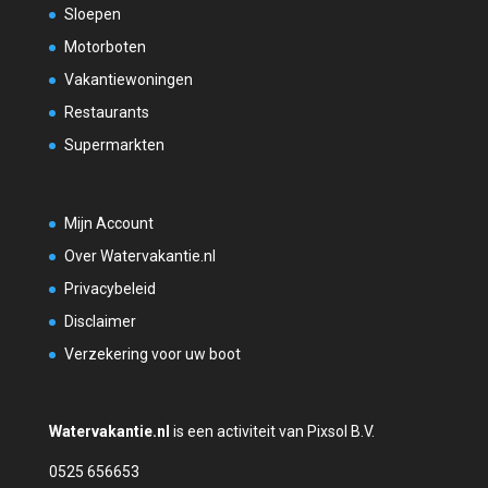
Sloepen
Motorboten
Vakantiewoningen
Restaurants
Supermarkten
Mijn Account
Over Watervakantie.nl
Privacybeleid
Disclaimer
Verzekering voor uw boot
Watervakantie.nl
is een activiteit van Pixsol B.V.
0525 656653