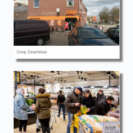
Coop Zwartsluis