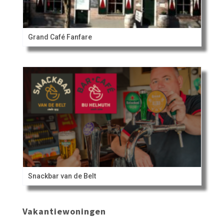
Grand Café Fanfare
Snackbar van de Belt
Vakantiewoningen