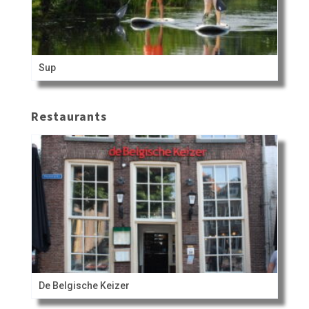
Sup
Restaurants
De Belgische Keizer