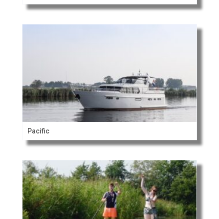
Pacific