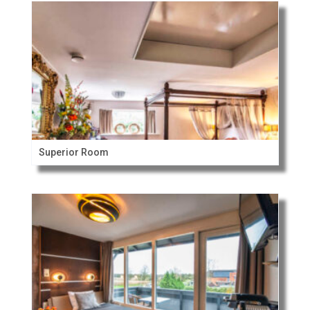
Superior Room