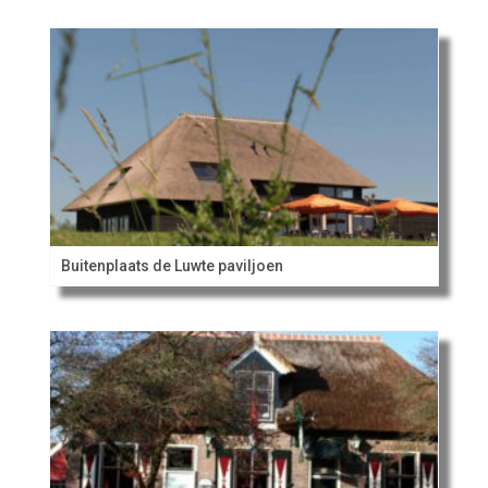
Buitenplaats de Luwte paviljoen