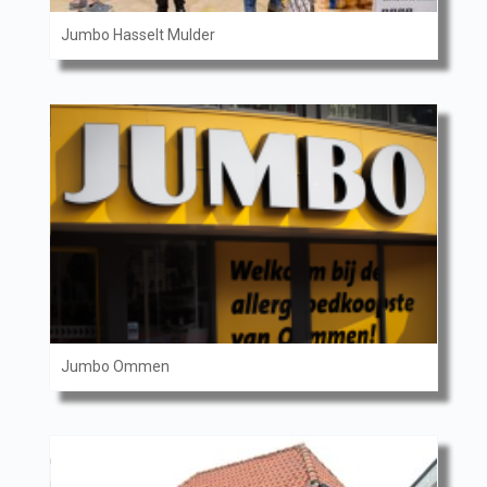
Jumbo Hasselt Mulder
Jumbo Ommen