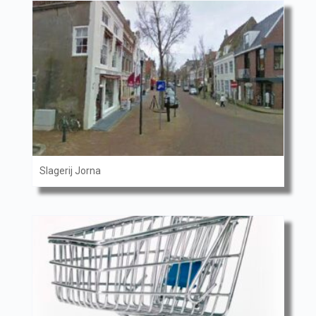
Slagerij Jorna