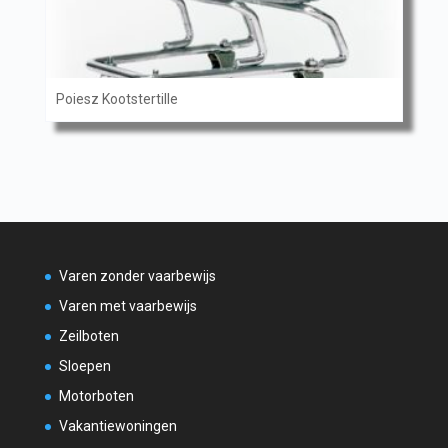
Poiesz Kootstertille
Varen zonder vaarbewijs
Varen met vaarbewijs
Zeilboten
Sloepen
Motorboten
Vakantiewoningen