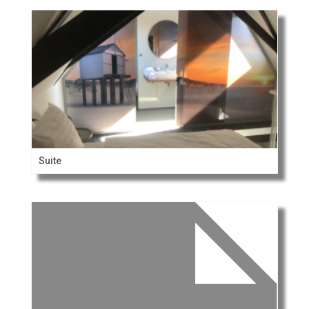
Suite