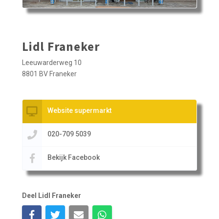
Lidl Franeker
Leeuwarderweg 10
8801 BV Franeker
Website supermarkt
020-709 5039
Bekijk Facebook
Deel Lidl Franeker