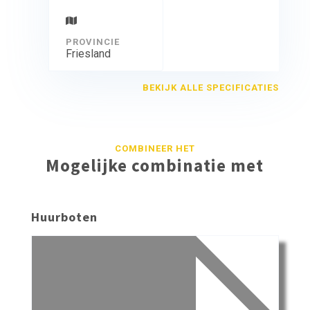
PROVINCIE
Friesland
BEKIJK ALLE SPECIFICATIES
COMBINEER HET
Mogelijke combinatie met
Huurboten