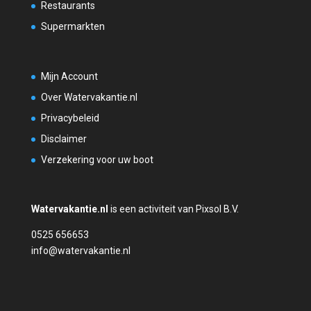
Restaurants
Supermarkten
Mijn Account
Over Watervakantie.nl
Privacybeleid
Disclaimer
Verzekering voor uw boot
Watervakantie.nl
is een activiteit van Pixsol B.V.
0525 656653
info@watervakantie.nl