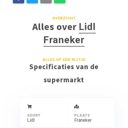
OVERZICHT
Alles over
Lidl
Franeker
ALLES OP EEN RIJTJE
Specificaties van de
supermarkt
SOORT
PLAATS
Lidl
Franeker