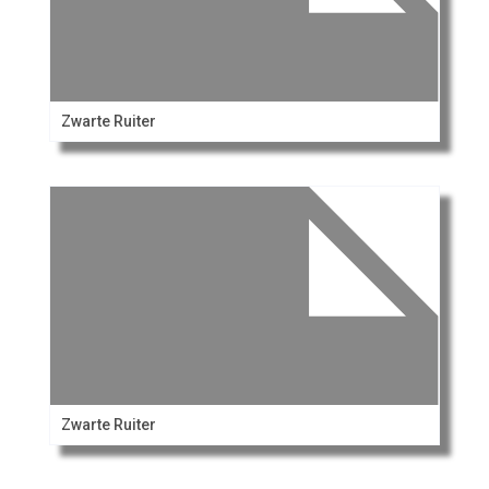
Zwarte Ruiter
Zwarte Ruiter