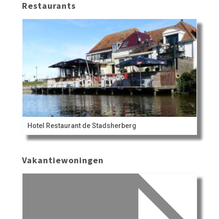
Restaurants
Hotel Restaurant de Stadsherberg
Vakantiewoningen