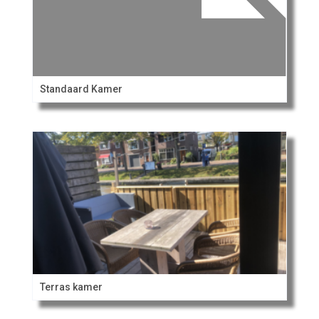
Standaard Kamer
Terras kamer