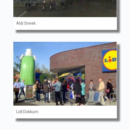
Aldi Sneek
Lidl Dokkum