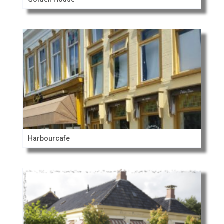
Harbourcafe