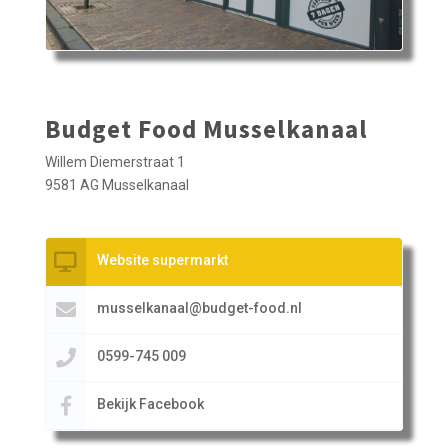
Budget Food Musselkanaal
Willem Diemerstraat 1
9581 AG Musselkanaal
Website supermarkt
musselkanaal@budget-food.nl
0599-745 009
Bekijk Facebook