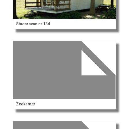
Stacaravan nr.134
Zeekamer