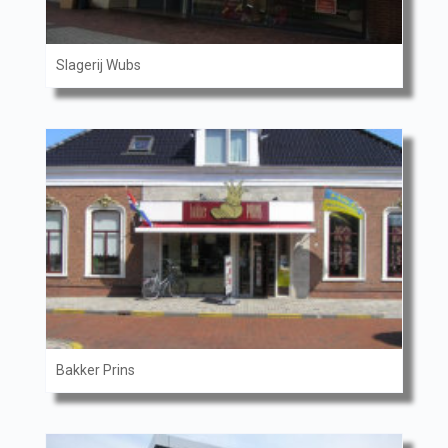
Slagerij Wubs
Bakker Prins