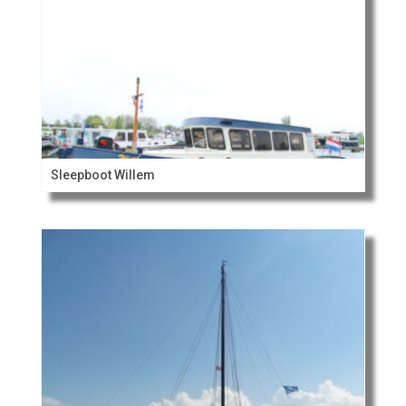
Sleepboot Willem