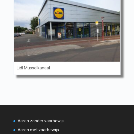
Lidl Musselkanaal
Varen zonder vaarbewijs
Varen met vaarbewijs