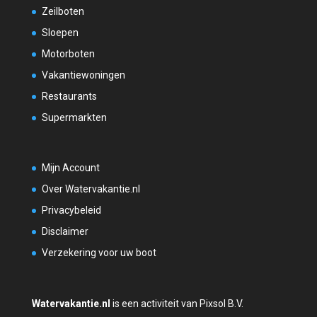
Zeilboten
Sloepen
Motorboten
Vakantiewoningen
Restaurants
Supermarkten
Mijn Account
Over Watervakantie.nl
Privacybeleid
Disclaimer
Verzekering voor uw boot
Watervakantie.nl
is een activiteit van Pixsol B.V.