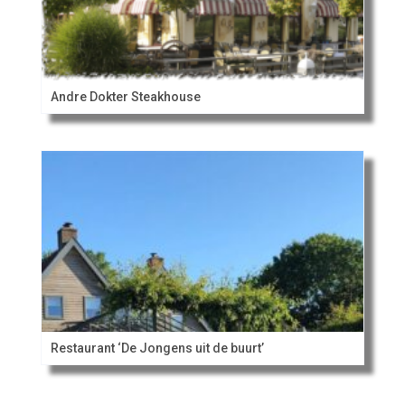
Andre Dokter Steakhouse
Restaurant ‘De Jongens uit de buurt’