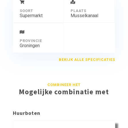
SOORT
PLAATS
Supermarkt
Musselkanaal
PROVINCIE
Groningen
BEKIJK ALLE SPECIFICATIES
COMBINEER HET
Mogelijke combinatie met
Huurboten