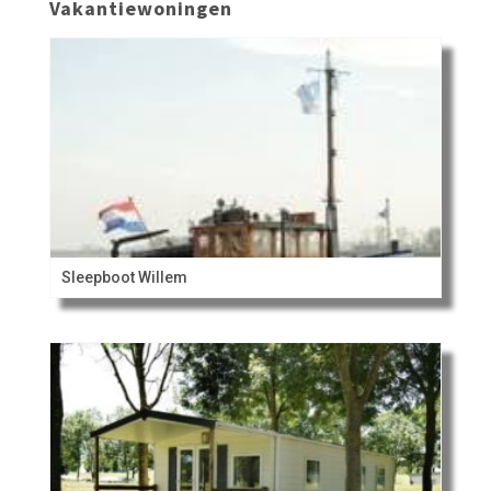
Vakantiewoningen
Sleepboot Willem