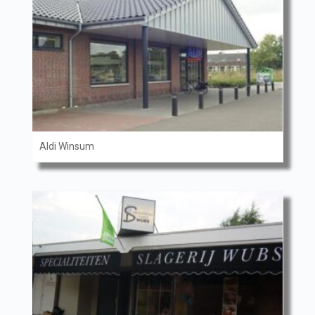
Aldi Winsum