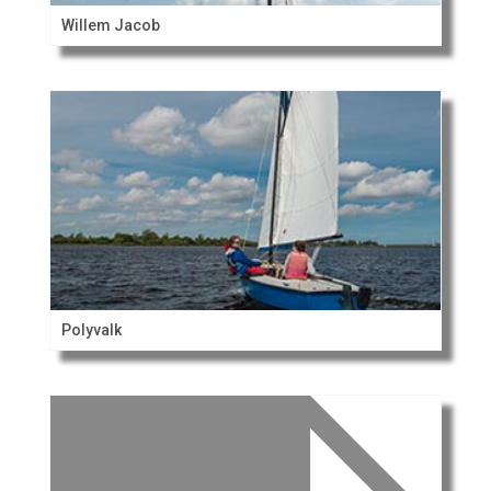
Willem Jacob
Polyvalk