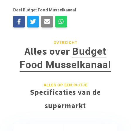
Deel Budget Food Musselkanaal
OVERZICHT
Alles over
Budget
Food Musselkanaal
ALLES OP EEN RIJTJE
Specificaties van de
supermarkt