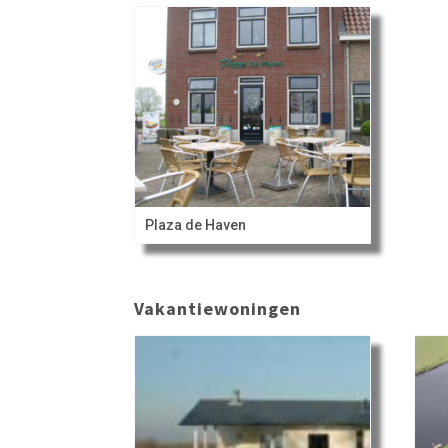
Plaza de Haven
Vakantiewoningen