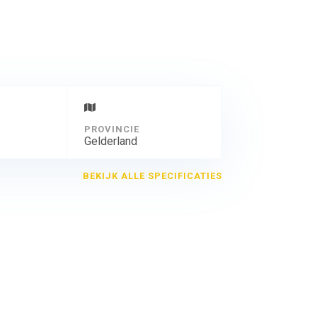
PROVINCIE
Gelderland
BEKIJK ALLE SPECIFICATIES