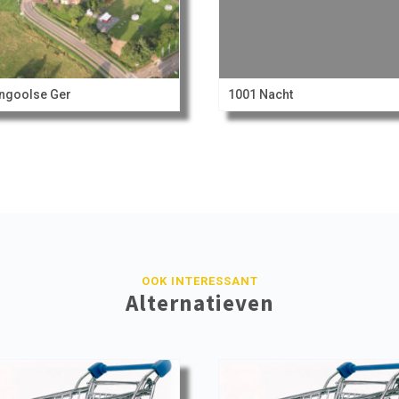
ngoolse Ger
1001 Nacht
OOK INTERESSANT
Alternatieven