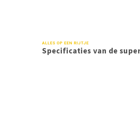
ALLES OP EEN RIJTJE
Specificaties van de sup