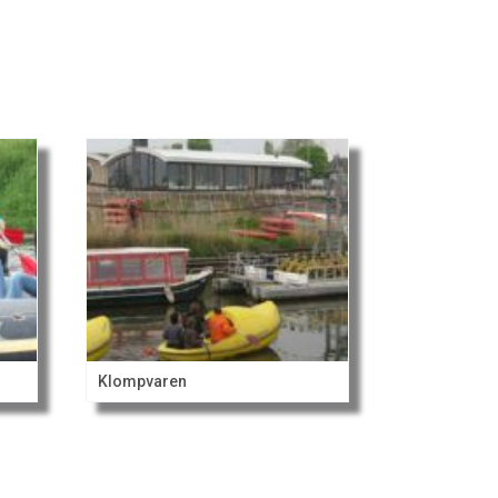
Klompvaren