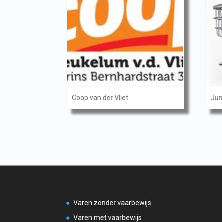
Coop van der Vliet
Ju
Varen zonder vaarbewijs
Varen met vaarbewijs