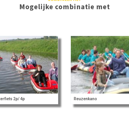
Mogelijke combinatie met
erfiets 2p/ 4p
Reuzenkano