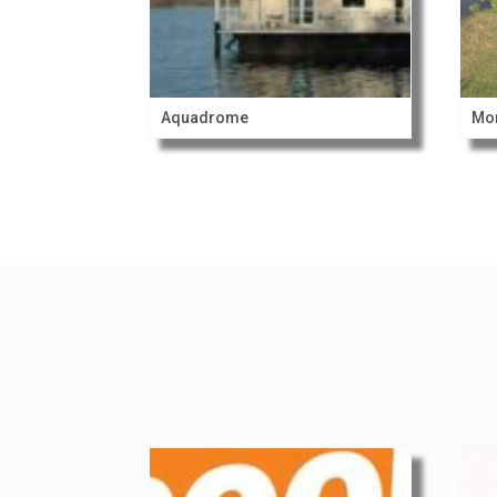
Aquadrome
Mo