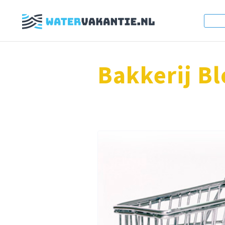
Bakkerij B