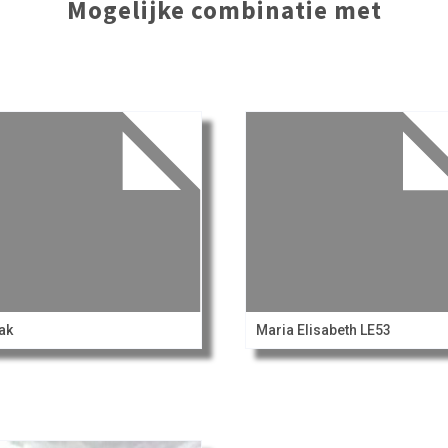
Mogelijke combinatie met
ak
Maria Elisabeth LE53