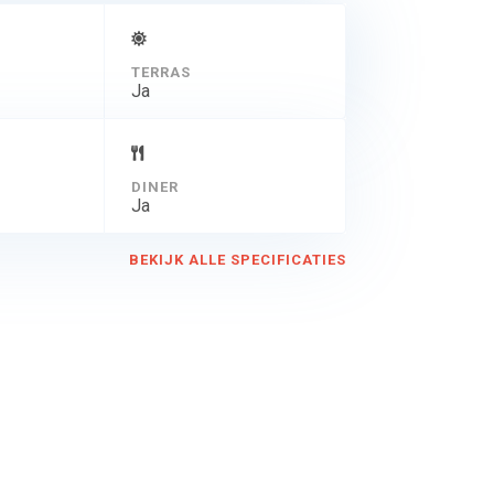
TERRAS
Ja
DINER
Ja
BEKIJK ALLE SPECIFICATIES