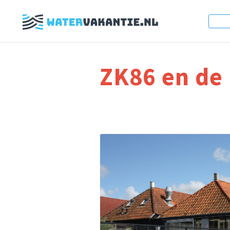
ZK86 en de