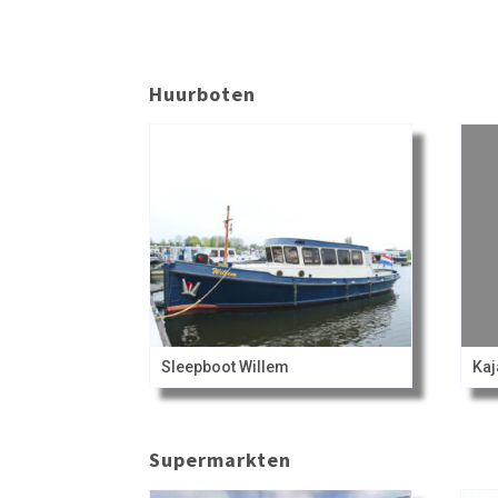
Huurboten
Sleepboot Willem
Kaj
Supermarkten