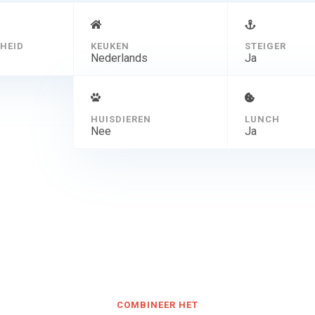
HEID
KEUKEN
STEIGER
Nederlands
Ja
HUISDIEREN
LUNCH
Nee
Ja
COMBINEER HET