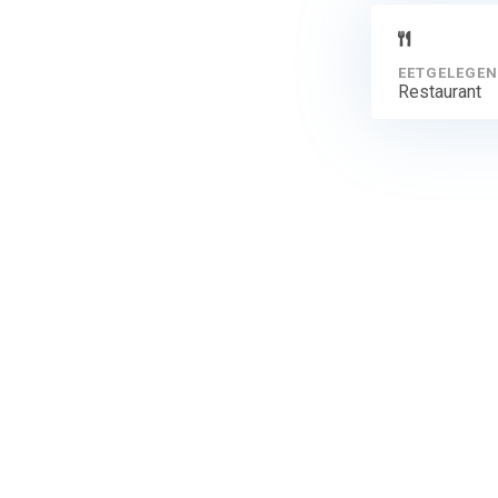
EETGELEGEN
Restaurant