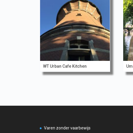
WT Urban Cafe Kitchen
Uma
Varen zonder vaarbewijs