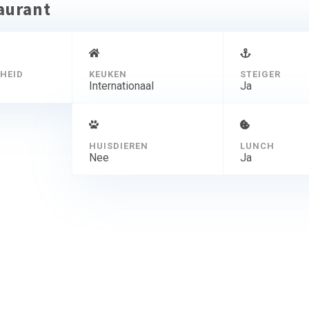
taurant
HEID
KEUKEN
STEIGER
Internationaal
Ja
HUISDIEREN
LUNCH
Nee
Ja