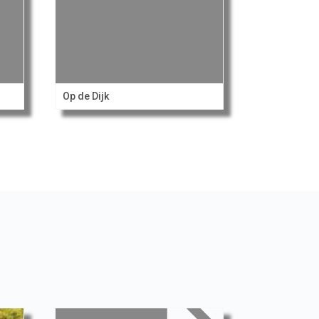
Op de Dijk