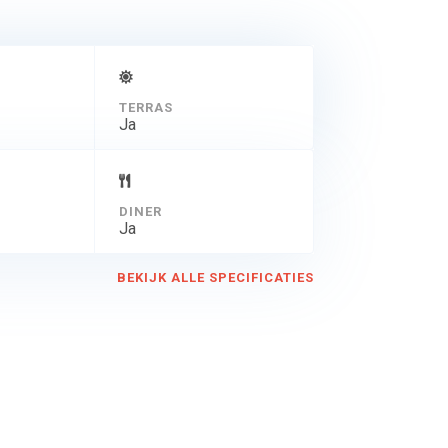
TERRAS
Ja
DINER
Ja
BEKIJK ALLE SPECIFICATIES