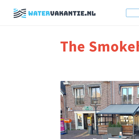
The Smoke