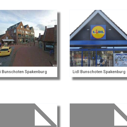
i Bunschoten Spakenburg
Lidl Bunschoten Spakenburg