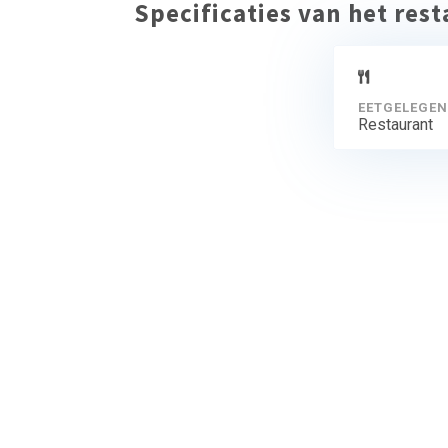
Specificaties van het res
EETGELEGEN
Restaurant