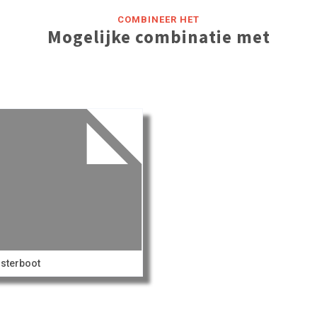
COMBINEER HET
Mogelijke combinatie met
isterboot