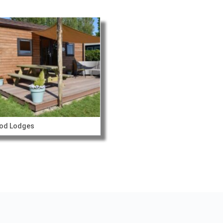
od Lodges