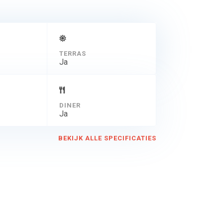
TERRAS
Ja
DINER
Ja
BEKIJK ALLE SPECIFICATIES