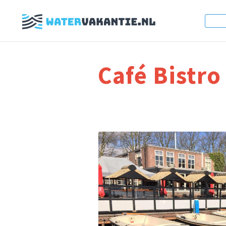
Café Bistro