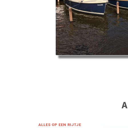
A
ALLES OP EEN RIJTJE