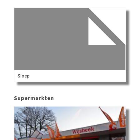
Sloep
Supermarkten