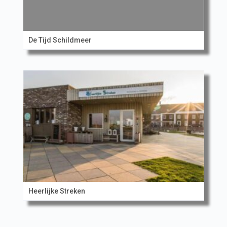
De Tijd Schildmeer
Heerlijke Streken