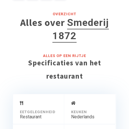
OVERZICHT
Alles over
Smederij
1872
ALLES OP EEN RIJTJE
Specificaties van het
restaurant
EETGELEGENHEID
KEUKEN
Restaurant
Nederlands