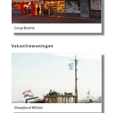
Coop Beerta
Vakantiewoningen
Sleepboot Willem