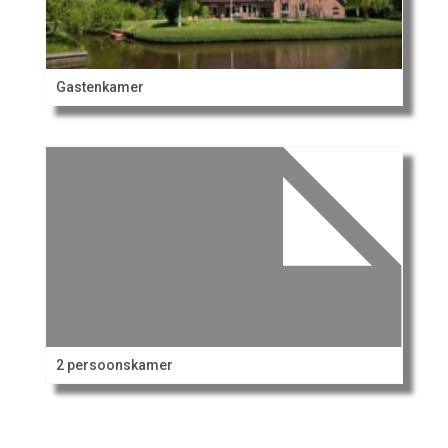
Gastenkamer
2 persoonskamer