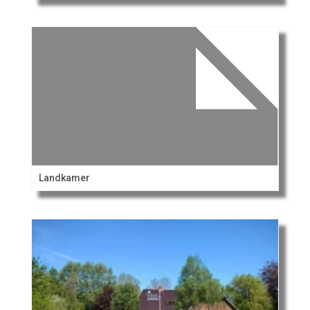
Landkamer