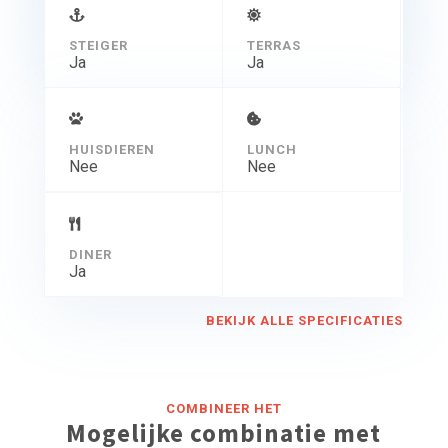
STEIGER
TERRAS
Ja
Ja
HUISDIEREN
LUNCH
Nee
Nee
DINER
Ja
BEKIJK ALLE SPECIFICATIES
COMBINEER HET
Mogelijke combinatie met