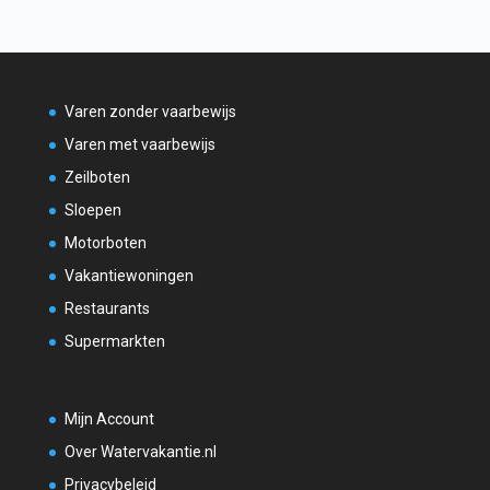
Varen zonder vaarbewijs
Varen met vaarbewijs
Zeilboten
Sloepen
Motorboten
Vakantiewoningen
Restaurants
Supermarkten
Mijn Account
Over Watervakantie.nl
Privacybeleid