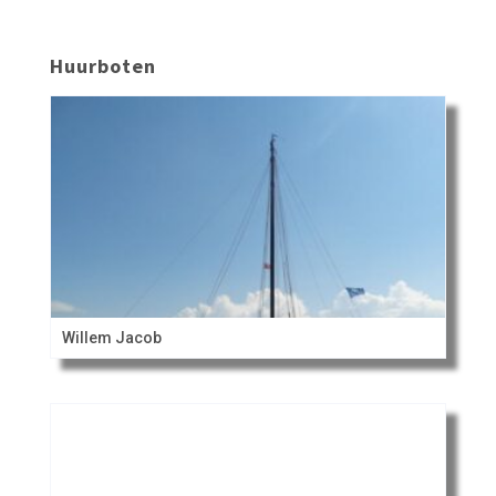
Huurboten
Willem Jacob