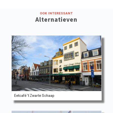
OOK INTERESSANT
Alternatieven
Eetcafé ’t Zwarte Schaap